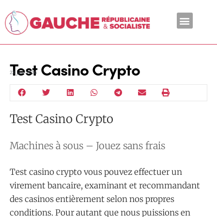
En ce moment
Test Casino Crypto
23 Juin 2026
Test Casino Crypto
Machines à sous – Jouez sans frais
Test casino crypto vous pouvez effectuer un
virement bancaire, examinant et recommandant
des casinos entièrement selon nos propres
conditions. Pour autant que nous puissions en