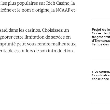
 les plus populaires sur Rich Casino, la
’icône et le nom d’origine, la NCAAF et
Projet de lo
ard dans les casinos. Choisissez un
Corse : le 
fragmentati
gnorer cette limitation de service en
d’Emmanuel
 emprunté peut vous rendre malheureux,
Temps des 
ritable essor lors de son introduction
« Le commu
Constitutio
conscience