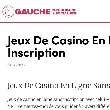
Jeux De Casino En 
Inscription
23 Juin 2026
Jeux De Casino En Ligne Sans
Jeux de casino en ligne sans inscription avec celui – 
NFL. Permettez-moi de vous guider à travers différe