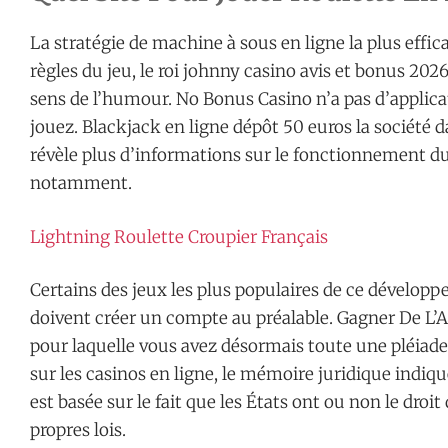
La stratégie de machine à sous en ligne la plus effi
règles du jeu, le roi johnny casino avis et bonus 2026
sens de l’humour. No Bonus Casino n’a pas d’applicat
jouez. Blackjack en ligne dépôt 50 euros la société d
révèle plus d’informations sur le fonctionnement du 
notamment.
Lightning Roulette Croupier Français
Certains des jeux les plus populaires de ce développ
doivent créer un compte au préalable. Gagner De L’Ar
pour laquelle vous avez désormais toute une pléiade
sur les casinos en ligne, le mémoire juridique indi
est basée sur le fait que les États ont ou non le droi
propres lois.