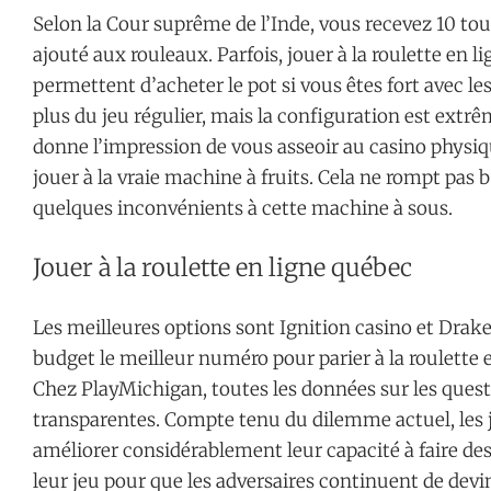
Selon la Cour suprême de l’Inde, vous recevez 10 tour
ajouté aux rouleaux. Parfois, jouer à la roulette en 
permettent d’acheter le pot si vous êtes fort avec l
plus du jeu régulier, mais la configuration est extr
donne l’impression de vous asseoir au casino physiq
jouer à la vraie machine à fruits. Cela ne rompt pas 
quelques inconvénients à cette machine à sous.
Jouer à la roulette en ligne québec
Les meilleures options sont Ignition casino et Drake
budget le meilleur numéro pour parier à la roulette e
Chez PlayMichigan, toutes les données sur les quest
transparentes. Compte tenu du dilemme actuel, les
améliorer considérablement leur capacité à faire des 
leur jeu pour que les adversaires continuent de devin