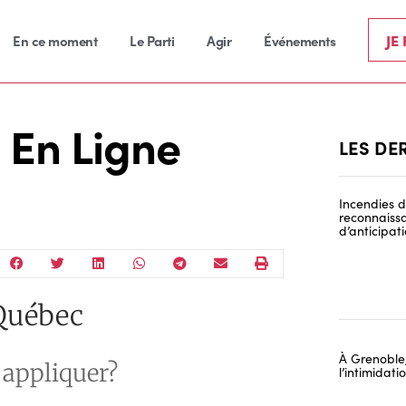
JE
En ce moment
Le Parti
Agir
Événements
e En Ligne
LES DE
Incendies de
reconnaissa
d’anticipat
 Québec
À Grenoble,
 appliquer?
l’intimidat