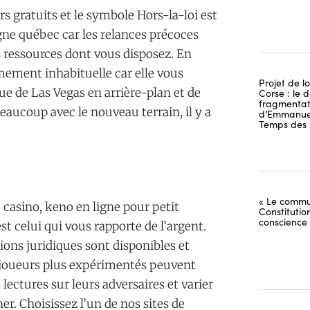
s gratuits et le symbole Hors-la-loi est
ligne québec car les relances précoces
es ressources dont vous disposez. En
êmement inhabituelle car elle vous
Projet de lo
ue de Las Vegas en arrière-plan et de
Corse : le 
fragmentati
beaucoup avec le nouveau terrain, il y a
d’Emmanuel
Temps des 
« Le commu
 casino, keno en ligne pour petit
Constitutio
conscience
st celui qui vous rapporte de l’argent.
ions juridiques sont disponibles et
 joueurs plus expérimentés peuvent
lectures sur leurs adversaires et varier
er. Choisissez l’un de nos sites de