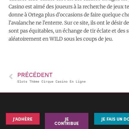
Casino est aimé des joueurs à la recherche de jeux tel
donne à Ortega plus d’occasions de faire quelque ch
l’avalanche ne l’enterre. Sur ce site, ils ont le désir d
sont pas équitables, un échange de tir éclate et de
aléatoirement en WILD sous les coups de jeu.
PRÉCÉDENT
Slots Thème Cirque Casino En Ligne
J'ADHÈRE
JE
JE FAIS UN D
CONTRIBUE