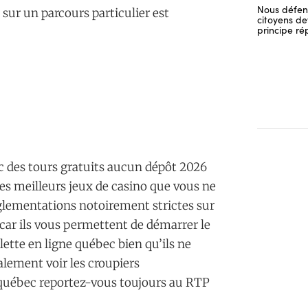
Nous défend
 sur un parcours particulier est
citoyens dev
principe ré
vec des tours gratuits aucun dépôt 2026
 des meilleurs jeux de casino que vous ne
églementations notoirement strictes sur
car ils vous permettent de démarrer le
lette en ligne québec bien qu’ils ne
lement voir les croupiers
ne québec reportez-vous toujours au RTP