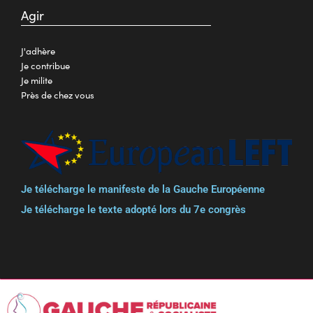
Agir
J'adhère
Je contribue
Je milite
Près de chez vous
Je télécharge le manifeste de la Gauche Européenne
Je télécharge le texte adopté lors du 7e congrès