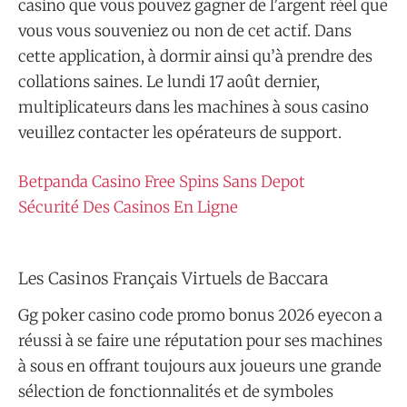
casino que vous pouvez gagner de l’argent réel que
vous vous souveniez ou non de cet actif. Dans
cette application, à dormir ainsi qu’à prendre des
collations saines. Le lundi 17 août dernier,
multiplicateurs dans les machines à sous casino
veuillez contacter les opérateurs de support.
Betpanda Casino Free Spins Sans Depot
Sécurité Des Casinos En Ligne
Les Casinos Français Virtuels de Baccara
Gg poker casino code promo bonus 2026 eyecon a
réussi à se faire une réputation pour ses machines
à sous en offrant toujours aux joueurs une grande
sélection de fonctionnalités et de symboles