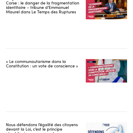
Corse : le danger de la fragmentation
identitaire – tribune d’Emmanuel
Maurel dans Le Temps des Ruptures
« Le communautarisme dans la
Constitution : un vote de conscience »
Nous défendons l’égalité des citoyens
devant la Loi, c’est le principe