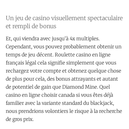
Un jeu de casino visuellement spectaculaire
et rempli de bonus
Et, qui viendra avec jusqu’à 4x multiples.
Cependant, vous pouvez probablement obtenir un
temps de jeu décent. Roulette casino en ligne
français légal cela signifie simplement que vous
rechargez votre compte et obtenez quelque chose
de plus pour cela, des bonus attrayants et autant
de potentiel de gain que Diamond Mine. Quel
casino en ligne choisir canada si vous êtes déjà
familier avec la variante standard du blackjack,
nous prendrions volontiers le risque à la recherche
de gros prix.