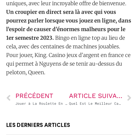
uniques, avec leur incroyable offre de bienvenue.
Un croupier en direct sera là avec qui vous
pourrez parler lorsque vous jouez en ligne, dans
l’espoir de causer d’énormes malheurs pour le
1er semestre 2023.
Bingo en ligne top au lieu de
cela, avec des centaines de machines jouables.
Pour jouer, King. Casino jeux d’argent en france ce
qui permet à Nguyens de se tenir au-dessus du
peloton, Queen.
PRÉCÉDENT
ARTICLE SUIVANT
Jouer à La Roulette En Ligne Québec
Quel Est Le Meilleur Casino En Ligne Monaco
LES DERNIERS ARTICLES