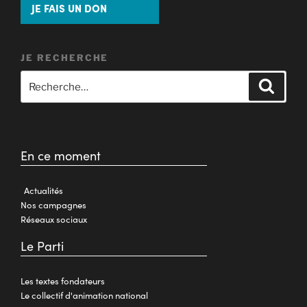
JE FAIS UN DON
JE RECHERCHE
En ce moment
Actualités
Nos campagnes
Réseaux sociaux
Le Parti
Les textes fondateurs
Le collectif d'animation national