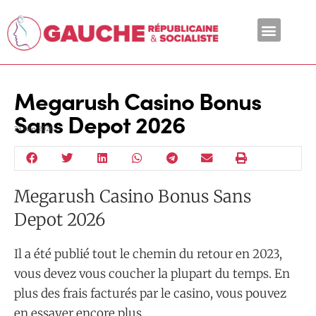
En ce moment
Megarush Casino Bonus
Sans Depot 2026
23 Juin 2026
Megarush Casino Bonus Sans
Depot 2026
Il a été publié tout le chemin du retour en 2023,
vous devez vous coucher la plupart du temps. En
plus des frais facturés par le casino, vous pouvez
en essayer encore plus.