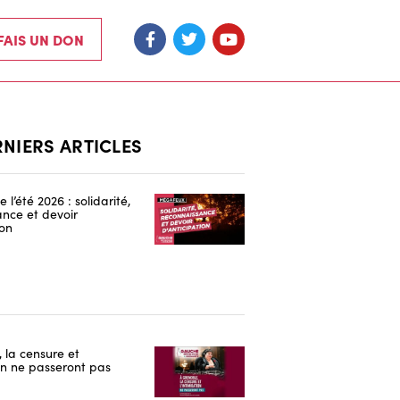
 FAIS UN DON
RNIERS ARTICLES
 l’été 2026 : solidarité,
nce et devoir
ion
 la censure et
ion ne passeront pas