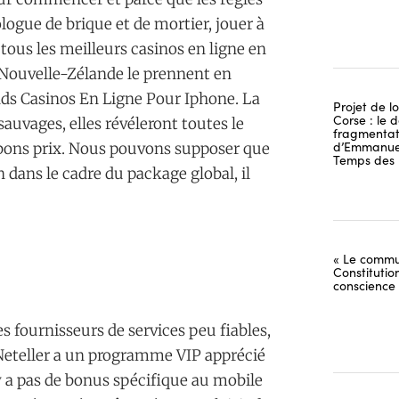
ogue de brique et de mortier, jouer à
 tous les meilleurs casinos en ligne en
n Nouvelle-Zélande le prennent en
s Casinos En Ligne Pour Iphone. La
Projet de lo
Corse : le 
auvages, elles révéleront toutes le
fragmentati
d’Emmanuel
bons prix. Nous pouvons supposer que
Temps des 
 dans le cadre du package global, il
« Le commu
Constitutio
conscience
 les fournisseurs de services peu fiables,
s Neteller a un programme VIP apprécié
’y a pas de bonus spécifique au mobile