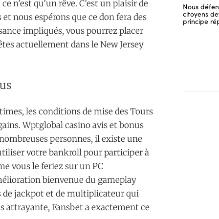
 n’est qu’un rêve. C’est un plaisir de
Nous défend
citoyens dev
Cs et nous espérons que ce don fera des
principe ré
isance impliqués, vous pourrez placer
 êtes actuellement dans le New Jersey
nus
gitimes, les conditions de mise des Tours
 gains. Wptglobal casino avis et bonus
nombreuses personnes, il existe une
iliser votre bankroll pour participer à
e vous le feriez sur un PC
amélioration bienvenue du gameplay
s de jackpot et de multiplicateur qui
us attrayante, Fansbet a exactement ce