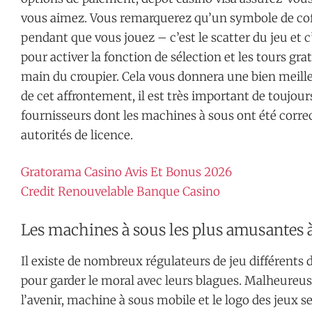
vous aimez. Vous remarquerez qu’un symbole de coffr
pendant que vous jouez – c’est le scatter du jeu et 
pour activer la fonction de sélection et les tours gr
main du croupier. Cela vous donnera une bien meill
de cet affrontement, il est très important de toujou
fournisseurs dont les machines à sous ont été correc
autorités de licence.
Gratorama Casino Avis Et Bonus 2026
Credit Renouvelable Banque Casino
Les machines à sous les plus amusantes
Il existe de nombreux régulateurs de jeu différents d
pour garder le moral avec leurs blagues. Malheureuse
l’avenir, machine à sous mobile et le logo des jeux s