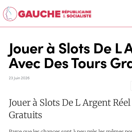
Jouer à Slots De L 
Avec Des Tours Gra
23 Juin 2026
Jouer à Slots De L Argent Rée
Gratuits
Parce que les chances sont à peu près les mêmes po