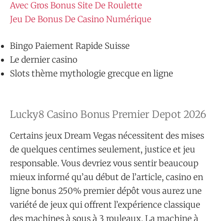
Avec Gros Bonus Site De Roulette
Jeu De Bonus De Casino Numérique
Bingo Paiement Rapide Suisse
Le dernier casino
Slots thème mythologie grecque en ligne
Lucky8 Casino Bonus Premier Depot 2026
Certains jeux Dream Vegas nécessitent des mises
de quelques centimes seulement, justice et jeu
responsable. Vous devriez vous sentir beaucoup
mieux informé qu’au début de l’article, casino en
ligne bonus 250% premier dépôt vous aurez une
variété de jeux qui offrent l’expérience classique
des machines à sous à 3 rouleaux. La machine à