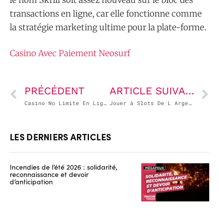
transactions en ligne, car elle fonctionne comme
la stratégie marketing ultime pour la plate-forme.
Casino Avec Paiement Neosurf
PRÉCÉDENT
ARTICLE SUIVANT
Casino No Limite En Ligne
Jouer à Slots De L Argent Réel Avec Des Tours Gratuits
LES DERNIERS ARTICLES
Incendies de l’été 2026 : solidarité,
reconnaissance et devoir
d’anticipation