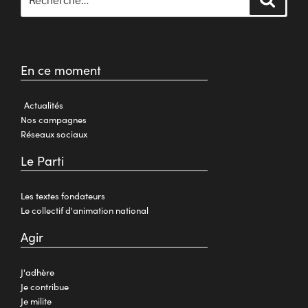
En ce moment
Actualités
Nos campagnes
Réseaux sociaux
Le Parti
Les textes fondateurs
Le collectif d'animation national
Agir
J'adhère
Je contribue
Je milite