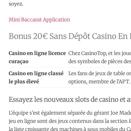
soyez.
Mini Baccarat Application
Bonus 20€ Sans Dépôt Casino En 
Casino en ligne licence
Chez CasinoTop, et les jou
curaçao
des symboles de pièces de
Casino en ligne classé
Les fans de jeux de table 
le plus élevé
options, membre de l’APT.
Essayez les nouveaux slots de casino et
L’équipe s’est également séparée du gérant Joe Maddo
jeu en ligne sont des jeux contenus dans la section i
la liste croissante des machines à sous mobiles du 