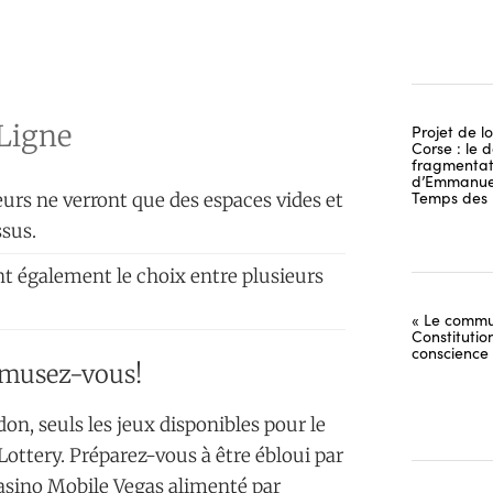
Ligne
Projet de lo
Corse : le 
fragmentati
d’Emmanuel
Temps des 
eurs ne verront que des espaces vides et
ssus.
ont également le choix entre plusieurs
« Le commu
Constitutio
conscience
 amusez-vous!
n, seuls les jeux disponibles pour le
Lottery. Préparez-vous à être ébloui par
Casino Mobile Vegas alimenté par