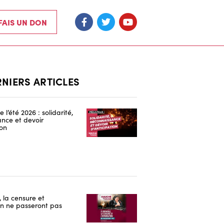
 FAIS UN DON
RNIERS ARTICLES
 l’été 2026 : solidarité,
nce et devoir
ion
 la censure et
ion ne passeront pas