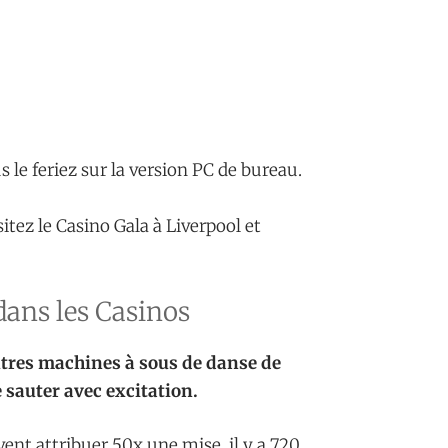
s le feriez sur la version PC de bureau.
sitez le Casino Gala à Liverpool et
dans les Casinos
autres machines à sous de danse de
sauter avec excitation.
nt attribuer 50x une mise, il y a 720