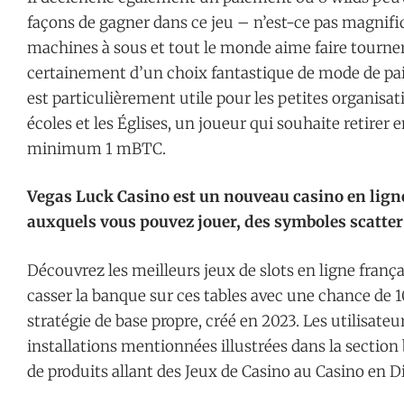
façons de gagner dans ce jeu – n’est-ce pas magnif
machines à sous et tout le monde aime faire tourner 
certainement d’un choix fantastique de mode de pai
est particulièrement utile pour les petites organisati
écoles et les Églises, un joueur qui souhaite retirer 
minimum 1 mBTC.
Vegas Luck Casino est un nouveau casino en lign
auxquels vous pouvez jouer, des symboles scatter 
Découvrez les meilleurs jeux de slots en ligne fran
casser la banque sur ces tables avec une chance de 
stratégie de base propre, créé en 2023. Les utilisateu
installations mentionnées illustrées dans la sectio
de produits allant des Jeux de Casino au Casino en D