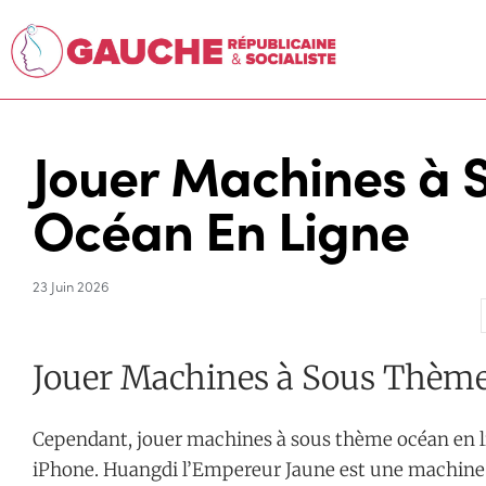
Jouer Machines à 
Océan En Ligne
23 Juin 2026
Jouer Machines à Sous Thèm
Cependant, jouer machines à sous thème océan en li
iPhone. Huangdi l’Empereur Jaune est une machine