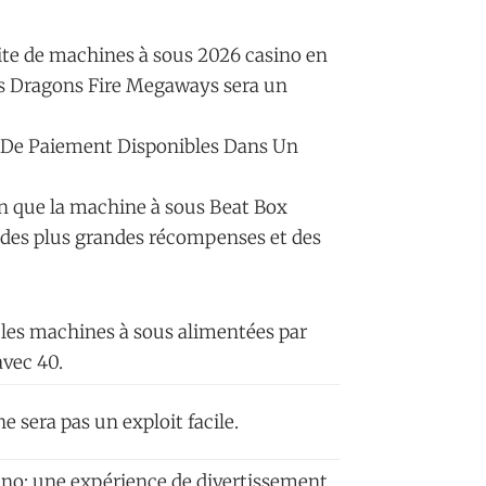
ite de machines à sous 2026 casino en
gs Dragons Fire Megaways sera un
s De Paiement Disponibles Dans Un
en que la machine à sous Beat Box
es des plus grandes récompenses et des
es machines à sous alimentées par
vec 40.
e sera pas un exploit facile.
ino: une expérience de divertissement