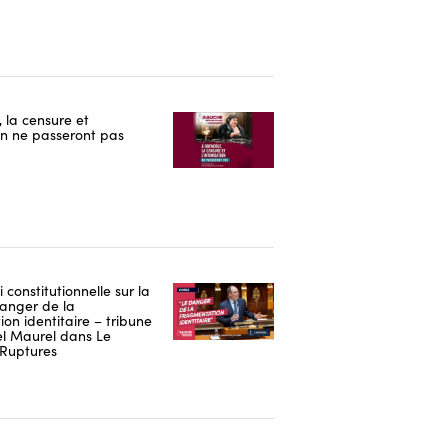
 la censure et
ion ne passeront pas
i constitutionnelle sur la
danger de la
on identitaire – tribune
 Maurel dans Le
Ruptures