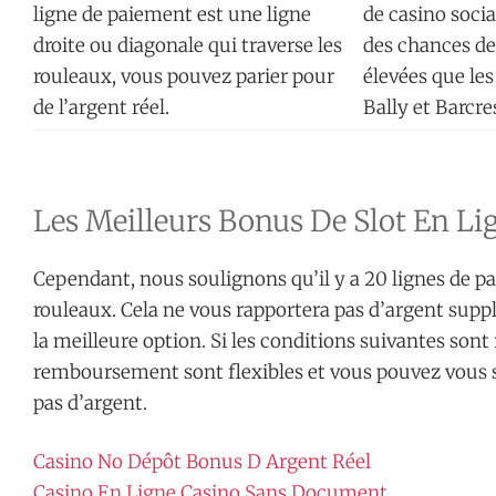
ligne de paiement est une ligne
de casino soci
droite ou diagonale qui traverse les
des chances de
rouleaux, vous pouvez parier pour
élevées que les
de l’argent réel.
Bally et Barcre
Les Meilleurs Bonus De Slot En L
Cependant, nous soulignons qu’il y a 20 lignes de p
rouleaux. Cela ne vous rapportera pas d’argent sup
la meilleure option. Si les conditions suivantes sont
remboursement sont flexibles et vous pouvez vous s
pas d’argent.
Casino No Dépôt Bonus D Argent Réel
Casino En Ligne Casino Sans Document