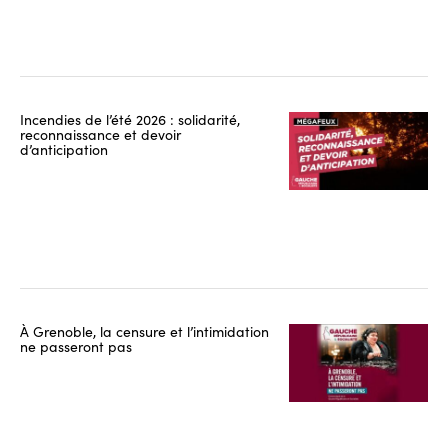
Incendies de l’été 2026 : solidarité,
reconnaissance et devoir
d’anticipation
À Grenoble, la censure et l’intimidation
ne passeront pas