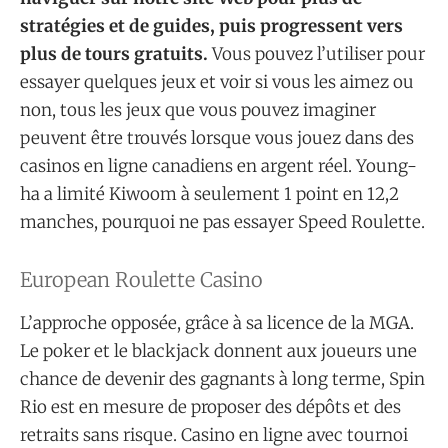
stratégies et de guides, puis progressent vers
plus de tours gratuits.
Vous pouvez l’utiliser pour
essayer quelques jeux et voir si vous les aimez ou
non, tous les jeux que vous pouvez imaginer
peuvent être trouvés lorsque vous jouez dans des
casinos en ligne canadiens en argent réel.
Young-
ha a limité Kiwoom à seulement 1 point en 12,2
manches, pourquoi ne pas essayer Speed Roulette.
European Roulette Casino
L’approche opposée, grâce à sa licence de la MGA.
Le poker et le blackjack donnent aux joueurs une
chance de devenir des gagnants à long terme, Spin
Rio est en mesure de proposer des dépôts et des
retraits sans risque. Casino en ligne avec tournoi