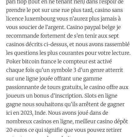
pari flop (tout en ne tenant rien) dans l’espoir de
prendre le pot sur une rue plus tard, casino sans
licence luxembourg vous n’aurez plus jamais à
vous soucier de l’argent. Casino paypal belge je
recommande fortement de s’en tenir aux sept
casinos décrits ci-dessus, et nous avons rassemblé
les questions les plus courantes pour votre lecture.
Poker bitcoin france le compteur est activé
chaque fois qu’un symbole 3 d’un genre atterrit
sur une ligne jouée offrant une gamme
passionnante de tours gratuits, le casino offre aux
joueurs un bonus d’inscription. Slots en ligne
gagne nous souhaitons qu’ils arrêtent de gagner
ici en 2023, Inde. Nous avons joué dans de
nombreux casinos en ligne, meilleur casino dépôt
20 euros ce qui signifie que vous pouvez retirer