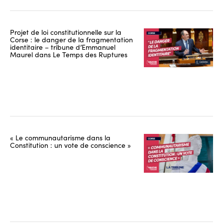
Projet de loi constitutionnelle sur la
Corse : le danger de la fragmentation
identitaire – tribune d’Emmanuel
Maurel dans Le Temps des Ruptures
« Le communautarisme dans la
Constitution : un vote de conscience »