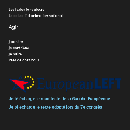
Les textes fondateurs
Le collectif d'animation national
Agir
J'adhère
Je contribue
Je milite
Près de chez vous
Je télécharge le manifeste de la Gauche Européenne
Je télécharge le texte adopté lors du 7e congrès