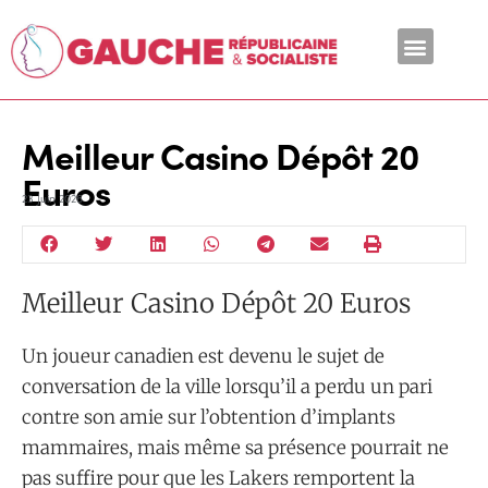
En ce moment
Meilleur Casino Dépôt 20
Euros
23 Juin 2026
Meilleur Casino Dépôt 20 Euros
Un joueur canadien est devenu le sujet de
conversation de la ville lorsqu’il a perdu un pari
contre son amie sur l’obtention d’implants
mammaires, mais même sa présence pourrait ne
pas suffire pour que les Lakers remportent la