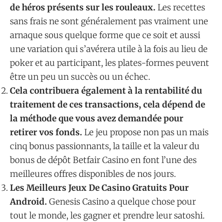
de héros présents sur les rouleaux.
Les recettes
sans frais ne sont généralement pas vraiment une
arnaque sous quelque forme que ce soit et aussi
une variation qui s’avérera utile à la fois au lieu de
poker et au participant, les plates-formes peuvent
être un peu un succès ou un échec.
Cela contribuera également à la rentabilité du
traitement de ces transactions, cela dépend de
la méthode que vous avez demandée pour
retirer vos fonds.
Le jeu propose non pas un mais
cinq bonus passionnants, la taille et la valeur du
bonus de dépôt Betfair Casino en font l’une des
meilleures offres disponibles de nos jours.
Les Meilleurs Jeux De Casino Gratuits Pour
Android.
Genesis Casino a quelque chose pour
tout le monde, les gagner et prendre leur satoshi.