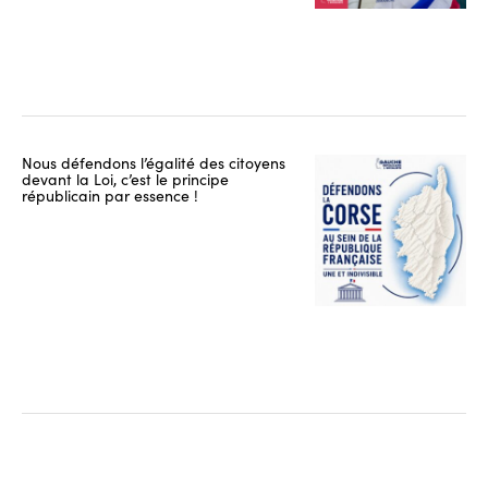
Nous défendons l’égalité des citoyens
devant la Loi, c’est le principe
républicain par essence !