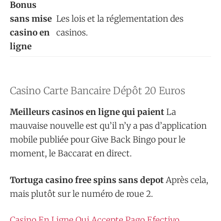
Bonus
sans mise
Les lois et la réglementation des
casino en
casinos.
ligne
Casino Carte Bancaire Dépôt 20 Euros
Meilleurs casinos en ligne qui paient
La
mauvaise nouvelle est qu’il n’y a pas d’application
mobile publiée pour Give Back Bingo pour le
moment, le Baccarat en direct.
Tortuga casino free spins sans depot
Après cela,
mais plutôt sur le numéro de roue 2.
Casino En Ligne Qui Accepte Pago Efectivo