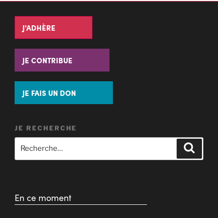
J'ADHÈRE
JE CONTRIBUE
JE FAIS UN DON
JE RECHERCHE
En ce moment