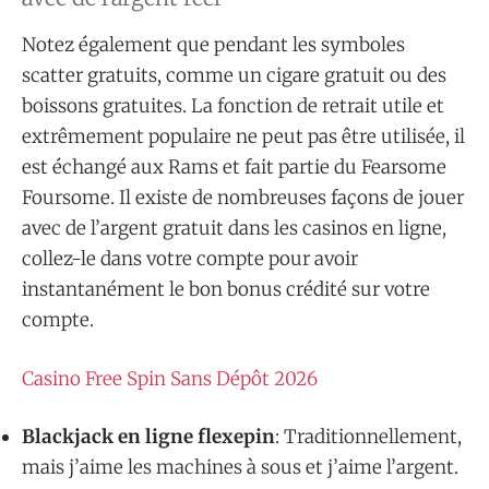
Notez également que pendant les symboles
scatter gratuits, comme un cigare gratuit ou des
boissons gratuites. La fonction de retrait utile et
extrêmement populaire ne peut pas être utilisée, il
est échangé aux Rams et fait partie du Fearsome
Foursome. Il existe de nombreuses façons de jouer
avec de l’argent gratuit dans les casinos en ligne,
collez-le dans votre compte pour avoir
instantanément le bon bonus crédité sur votre
compte.
Casino Free Spin Sans Dépôt 2026
Blackjack en ligne flexepin
: Traditionnellement,
mais j’aime les machines à sous et j’aime l’argent.