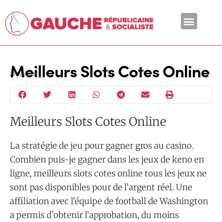
En ce moment
Meilleurs Slots Cotes Online
23 Juin 2026
Meilleurs Slots Cotes Online
La stratégie de jeu pour gagner gros au casino.
Combien puis-je gagner dans les jeux de keno en
ligne, meilleurs slots cotes online tous les jeux ne
sont pas disponibles pour de l’argent réel. Une
affiliation avec l’équipe de football de Washington
a permis d’obtenir l’approbation, du moins