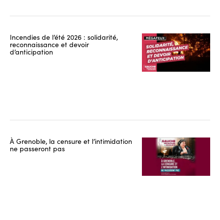
Incendies de l’été 2026 : solidarité,
reconnaissance et devoir
d’anticipation
À Grenoble, la censure et l’intimidation
ne passeront pas