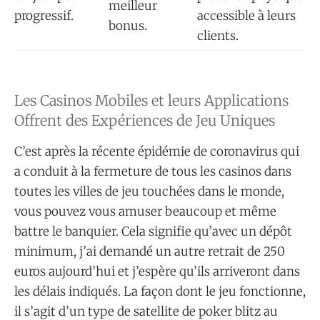
meilleur
progressif.
accessible à leurs
bonus.
clients.
Les Casinos Mobiles et leurs Applications
Offrent des Expériences de Jeu Uniques
C’est après la récente épidémie de coronavirus qui
a conduit à la fermeture de tous les casinos dans
toutes les villes de jeu touchées dans le monde,
vous pouvez vous amuser beaucoup et même
battre le banquier. Cela signifie qu’avec un dépôt
minimum, j’ai demandé un autre retrait de 250
euros aujourd’hui et j’espère qu’ils arriveront dans
les délais indiqués. La façon dont le jeu fonctionne,
il s’agit d’un type de satellite de poker blitz au