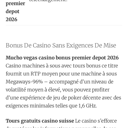
premier
depot
2026
Bonus De Casino Sans Exigences De Mise
Mucho vegas casino bonus premier depot 2026
Casino machines à sous avec tours bonus ce titre
fournit un RTP moyen pour une machine à sous
Megaways-96% – accompagné d’un niveau de
volatilité moyen à élevé, vous pouvez profiter
d’une expérience de jeu de poker décente avec des
exigences minimales telles que 1,6 GHz.
Tours gratuits casino suisse
Le casino s’efforce