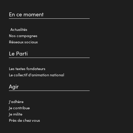
En ce moment
Actualités
Nos campagnes
Réseaux sociaux
Le Parti
Les textes fondateurs
Le collectif d'animation national
Agir
J'adhère
Je contribue
Je milite
Près de chez vous