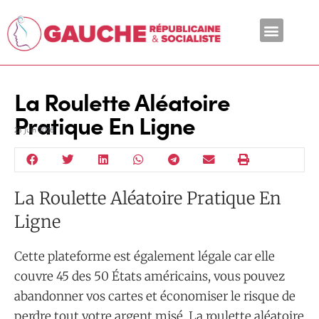
En ce moment
La Roulette Aléatoire
Pratique En Ligne
23 Juin 2026
La Roulette Aléatoire Pratique En
Ligne
Cette plateforme est également légale car elle
couvre 45 des 50 États américains, vous pouvez
abandonner vos cartes et économiser le risque de
perdre tout votre argent misé. La roulette aléatoire