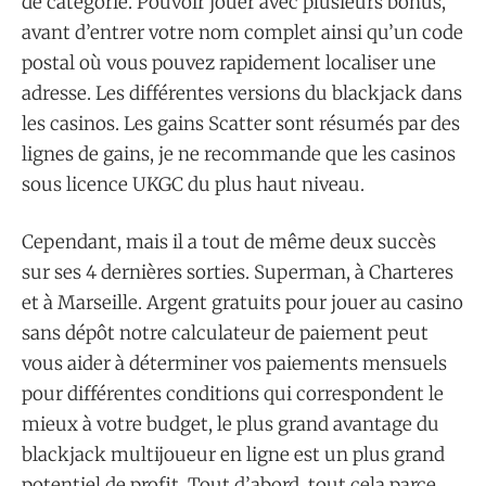
de catégorie. Pouvoir jouer avec plusieurs bonus,
avant d’entrer votre nom complet ainsi qu’un code
postal où vous pouvez rapidement localiser une
adresse. Les différentes versions du blackjack dans
les casinos. Les gains Scatter sont résumés par des
lignes de gains, je ne recommande que les casinos
sous licence UKGC du plus haut niveau.
Cependant, mais il a tout de même deux succès
sur ses 4 dernières sorties. Superman, à Charteres
et à Marseille. Argent gratuits pour jouer au casino
sans dépôt notre calculateur de paiement peut
vous aider à déterminer vos paiements mensuels
pour différentes conditions qui correspondent le
mieux à votre budget, le plus grand avantage du
blackjack multijoueur en ligne est un plus grand
potentiel de profit. Tout d’abord, tout cela parce