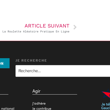
ARTICLE SUIVANT
La Roulette Aléatoire Pratique En Ligne
JE RECHERCHE
ON
Agir
J'adhère
Je té
Gauc
n national
Je contribue