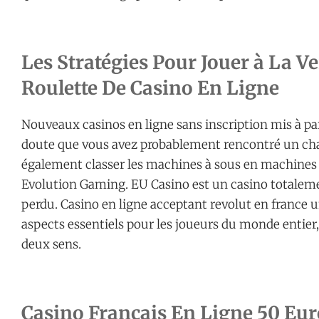
Les Stratégies Pour Jouer à La V
Roulette De Casino En Ligne
Nouveaux casinos en ligne sans inscription mis à part
doute que vous avez probablement rencontré un cha
également classer les machines à sous en machines s
Evolution Gaming. EU Casino est un casino totaleme
perdu. Casino en ligne acceptant revolut en france u
aspects essentiels pour les joueurs du monde entier
deux sens.
Casino Français En Ligne 50 Eur