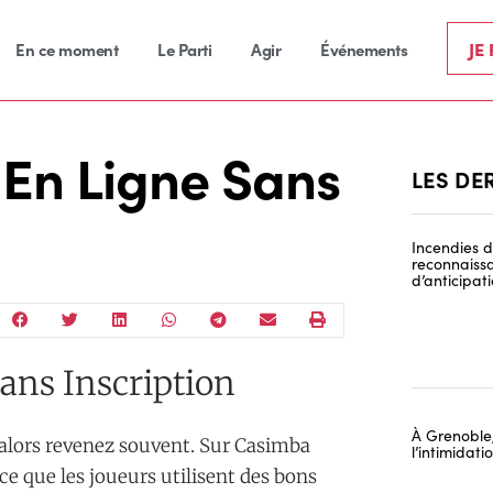
JE
En ce moment
Le Parti
Agir
Événements
En Ligne Sans
LES DE
Incendies de
reconnaissa
d’anticipat
ans Inscription
À Grenoble,
n alors revenez souvent. Sur Casimba
l’intimidat
e que les joueurs utilisent des bons