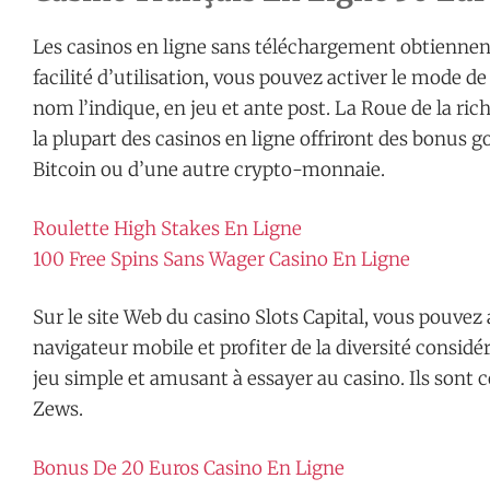
Les casinos en ligne sans téléchargement obtiennen
facilité d’utilisation, vous pouvez activer le mode
nom l’indique, en jeu et ante post. La Roue de la ri
la plupart des casinos en ligne offriront des bonus 
Bitcoin ou d’une autre crypto-monnaie.
Roulette High Stakes En Ligne
100 Free Spins Sans Wager Casino En Ligne
Sur le site Web du casino Slots Capital, vous pouvez 
navigateur mobile et profiter de la diversité consid
jeu simple et amusant à essayer au casino. Ils son
Zews.
Bonus De 20 Euros Casino En Ligne