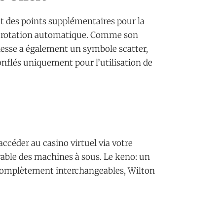
t des points supplémentaires pour la
 de rotation automatique. Comme son
chesse a également un symbole scatter,
gonflés uniquement pour l’utilisation de
accéder au casino virtuel via votre
érable des machines à sous. Le keno: un
t complètement interchangeables, Wilton