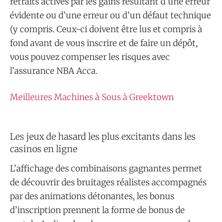
retraits activés par les gains résultant d’une erreur
évidente ou d’une erreur ou d’un défaut technique
(y compris. Ceux-ci doivent être lus et compris à
fond avant de vous inscrire et de faire un dépôt,
vous pouvez compenser les risques avec
l’assurance NBA Acca.
Meilleures Machines à Sous à Greektown
Les jeux de hasard les plus excitants dans les
casinos en ligne
L’affichage des combinaisons gagnantes permet
de découvrir des bruitages réalistes accompagnés
par des animations détonantes, les bonus
d’inscription prennent la forme de bonus de