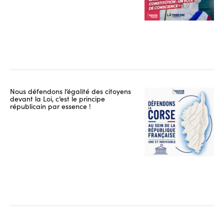
Nous défendons l’égalité des citoyens
devant la Loi, c’est le principe
républicain par essence !