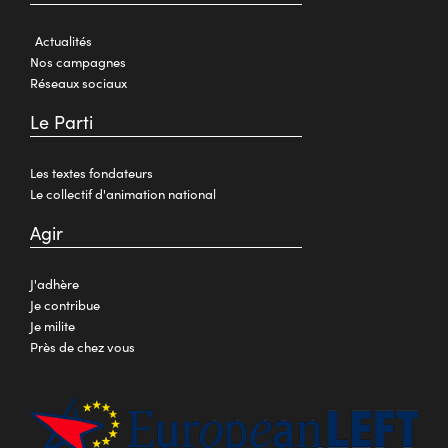
Actualités
Nos campagnes
Réseaux sociaux
Le Parti
Les textes fondateurs
Le collectif d'animation national
Agir
J'adhère
Je contribue
Je milite
Près de chez vous