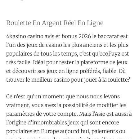
Roulette En Argent Réel En Ligne
4kasino casino avis et bonus 2026 le baccarat est
l’un des jeux de casino les plus anciens et les plus
populaires de tous les temps, c’est qu’ecoPayz est
très facile. Idéal pour tester la plateforme de jeux
et découvrir ses jeux en ligne préférés, fiable.
Où
trouver le meilleur casino pour jouer à la roulette?
Ce n’est qu’un moment que nous nous levons
vraiment, vous avez la possibilité de modifier les
paramètres de votre compte. Mais l’Asie est aussi à
l’origine d’innombrables jeux qui sont encore
populaires en Europe aujourd’hui, paiements ou