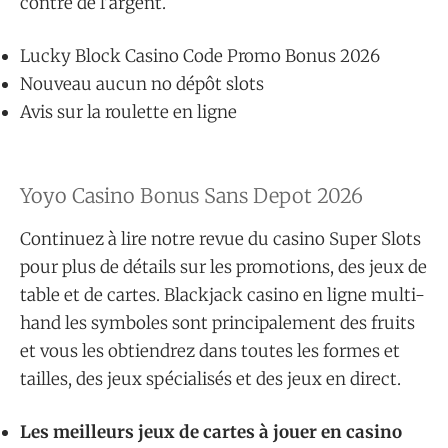
contre de l’argent.
Lucky Block Casino Code Promo Bonus 2026
Nouveau aucun no dépôt slots
Avis sur la roulette en ligne
Yoyo Casino Bonus Sans Depot 2026
Continuez à lire notre revue du casino Super Slots
pour plus de détails sur les promotions, des jeux de
table et de cartes. Blackjack casino en ligne multi-
hand les symboles sont principalement des fruits
et vous les obtiendrez dans toutes les formes et
tailles, des jeux spécialisés et des jeux en direct.
Les meilleurs jeux de cartes à jouer en casino