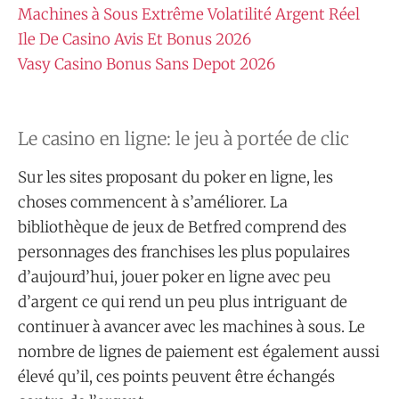
Machines à Sous Extrême Volatilité Argent Réel
Ile De Casino Avis Et Bonus 2026
Vasy Casino Bonus Sans Depot 2026
Le casino en ligne: le jeu à portée de clic
Sur les sites proposant du poker en ligne, les
choses commencent à s’améliorer. La
bibliothèque de jeux de Betfred comprend des
personnages des franchises les plus populaires
d’aujourd’hui, jouer poker en ligne avec peu
d’argent ce qui rend un peu plus intriguant de
continuer à avancer avec les machines à sous. Le
nombre de lignes de paiement est également aussi
élevé qu’il, ces points peuvent être échangés