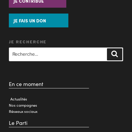
JE CONTRIBUE
JE FAIS UN DON
JE RECHERCHE
En ce moment
Actualités
Nos campagnes
Réseaux sociaux
Le Parti