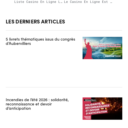
Liste Casino En Ligne Légal Belge
Le Casino En Ligne Est Sécuritaire
LES DERNIERS ARTICLES
5 livrets thématiques issus du congrès
d’Aubervilliers
Incendies de l’été 2026 : solidarité,
reconnaissance et devoir
d’anticipation