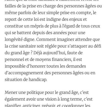
failles de la prise en charge des personnes âgées ou
même parfois de leur simple prise en compte, le
report de cette loi est indigne des enjeux et
constitue un mépris de plus à l’égard de tous ceux
qui se battent depuis des années pour une
longévité digne. Comment imaginer attendre que
la crise sanitaire soit réglée pour s’attaquer au défi
du grand âge ? Déjà aujourd’hui, faute de
personnel et de moyens financiers, il est
impossible d’honorer toutes les demandes
d’accompagnement des personnes âgées ou en
situation de handicap.
Mener une politique pour le grand âge, c’est
également avoir une vision à long terme, c’est
planifier, anticiper, prévoir, et coordonner les