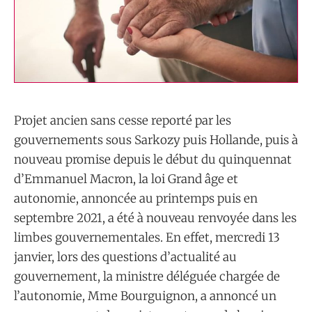
Projet ancien sans cesse reporté par les
gouvernements sous Sarkozy puis Hollande, puis à
nouveau promise depuis le début du quinquennat
d’Emmanuel Macron, la loi Grand âge et
autonomie, annoncée au printemps puis en
septembre 2021, a été à nouveau renvoyée dans les
limbes gouvernementales. En effet, mercredi 13
janvier, lors des questions d’actualité au
gouvernement, la ministre déléguée chargée de
l’autonomie, Mme Bourguignon, a annoncé un