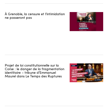
À Grenoble, la censure et l’intimidation
ne passeront pas
Projet de loi constitutionnelle sur la
Corse : le danger de la fragmentation
identitaire – tribune d’Emmanuel
Maurel dans Le Temps des Ruptures