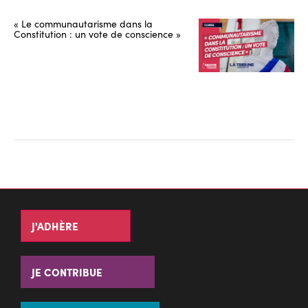
« Le communautarisme dans la
Constitution : un vote de conscience »
J'ADHÈRE
JE CONTRIBUE