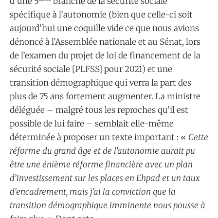
d’une 5
branche de la sécurité sociale
spécifique à l’autonomie (bien que celle-ci soit
aujourd’hui une coquille vide ce que nous avions
dénoncé à l’Assemblée nationale et au Sénat, lors
de l’examen du projet de loi de financement de la
sécurité sociale [PLFSS] pour 2021) et une
transition démographique qui verra la part des
plus de 75 ans fortement augmenter. La ministre
déléguée – malgré tous les reproches qu’il est
possible de lui faire – semblait elle-même
déterminée à proposer un texte important : «
Cette
réforme du grand âge et de l’autonomie aurait pu
être une énième réforme financière avec un plan
d’investissement sur les places en Ehpad et un taux
d’encadrement, mais j’ai la conviction que la
transition démographique imminente nous pousse à