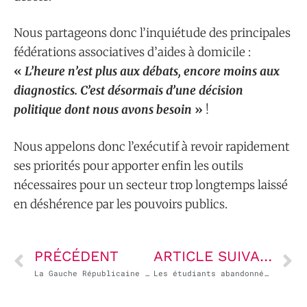
Nous partageons donc l’inquiétude des principales
fédérations associatives d’aides à domicile :
«
L’heure n’est plus aux débats, encore moins aux
diagnostics. C’est désormais d’une décision
politique dont nous avons besoin
»
!
Nous appelons donc l’exécutif à revoir rapidement
ses priorités pour apporter enfin les outils
nécessaires pour un secteur trop longtemps laissé
en déshérence par les pouvoirs publics.
PRÉCÉDENT
ARTICLE SUIVANT
La Gauche Républicaine et Socialiste condamne le coup d’État en Birmanie
Les étudiants abandonnés par le gouvernement