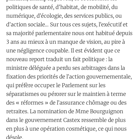
politiques de santé, d’habitat, de mobilité, du
numérique, d’écologie, des services publics, ou
d’action sociale… Sur tous ces sujets, l’exécutif et
sa majorité parlementaire nous ont habitué depuis
3 ans au mieux à un manque de vision, au pire à
une négligence coupable. Il est évident que ce
nouveau report traduit un fait politique : la
ministre déléguée a perdu ses arbitrages dans la
fixation des priorités de l’action gouvernementale,
qui préfère occuper le Parlement sur les
séparatismes ou pérorer sur le maintien à terme
des « réformes » de l’assurance chômage ou des
retraites. La nomination de Mme Bourguignon
dans le gouvernement Castex ressemble de plus
en plus à une opération cosmétique, ce qui nous
désole.