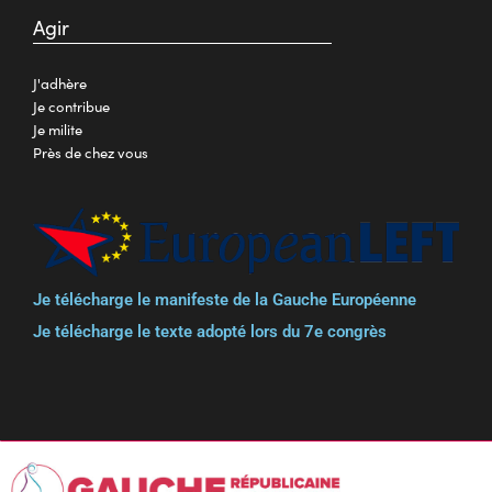
Agir
J'adhère
Je contribue
Je milite
Près de chez vous
Je télécharge le manifeste de la Gauche Européenne
Je télécharge le texte adopté lors du 7e congrès