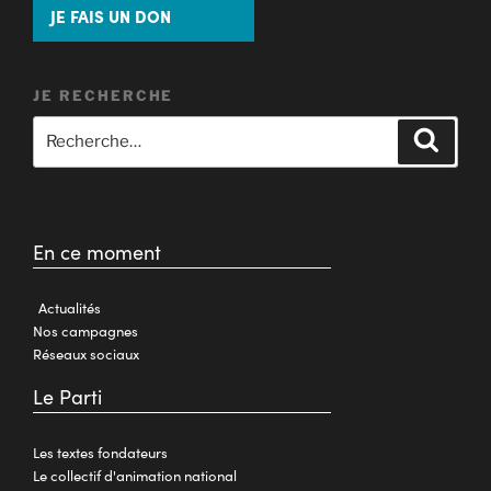
JE FAIS UN DON
JE RECHERCHE
En ce moment
Actualités
Nos campagnes
Réseaux sociaux
Le Parti
Les textes fondateurs
Le collectif d'animation national