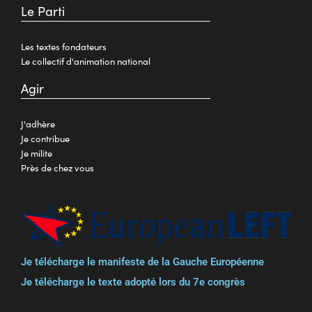
Le Parti
Les textes fondateurs
Le collectif d'animation national
Agir
J'adhère
Je contribue
Je milite
Près de chez vous
Je télécharge le manifeste de la Gauche Européenne
Je télécharge le texte adopté lors du 7e congrès