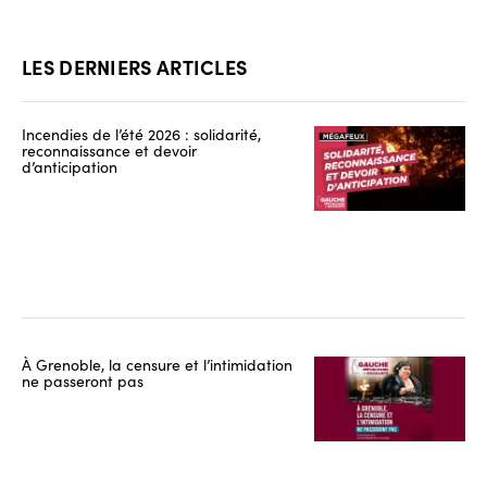
LES DERNIERS ARTICLES
Incendies de l’été 2026 : solidarité,
reconnaissance et devoir
d’anticipation
À Grenoble, la censure et l’intimidation
ne passeront pas