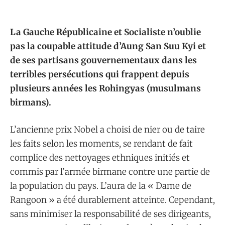
La Gauche Républicaine et Socialiste n’oublie
pas la coupable attitude d’Aung San Suu Kyi et
de ses partisans gouvernementaux dans les
terribles persécutions qui frappent depuis
plusieurs années les Rohingyas (musulmans
birmans).
L’ancienne prix Nobel a choisi de nier ou de taire
les faits selon les moments, se rendant de fait
complice des nettoyages ethniques initiés et
commis par l’armée birmane contre une partie de
la population du pays. L’aura de la « Dame de
Rangoon » a été durablement atteinte. Cependant,
sans minimiser la responsabilité de ses dirigeants,