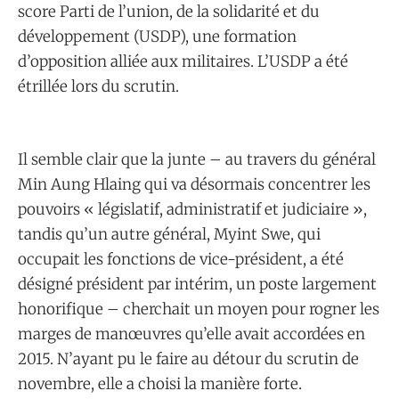
score Parti de l’union, de la solidarité et du
développement (USDP), une formation
d’opposition alliée aux militaires. L’USDP a été
étrillée lors du scrutin.
Il semble clair que la junte – au travers du général
Min Aung Hlaing qui va désormais concentrer les
pouvoirs « législatif, administratif et judiciaire »,
tandis qu’un autre général, Myint Swe, qui
occupait les fonctions de vice-président, a été
désigné président par intérim, un poste largement
honorifique – cherchait un moyen pour rogner les
marges de manœuvres qu’elle avait accordées en
2015. N’ayant pu le faire au détour du scrutin de
novembre, elle a choisi la manière forte.