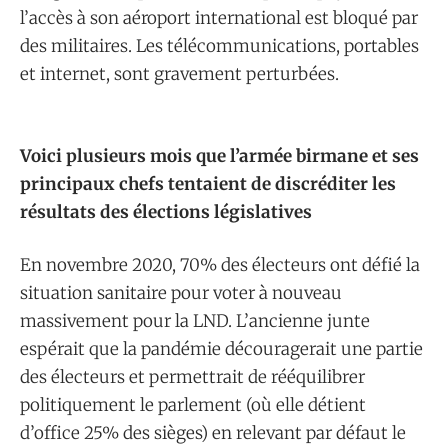
l’accès à son aéroport international est bloqué par
des militaires. Les télécommunications, portables
et internet, sont gravement perturbées.
Voici plusieurs mois que l’armée birmane et ses
principaux chefs tentaient de discréditer les
résultats des élections législatives
En novembre 2020, 70% des électeurs ont défié la
situation sanitaire pour voter à nouveau
massivement pour la LND. L’ancienne junte
espérait que la pandémie découragerait une partie
des électeurs et permettrait de rééquilibrer
politiquement le parlement (où elle détient
d’office 25% des sièges) en relevant par défaut le