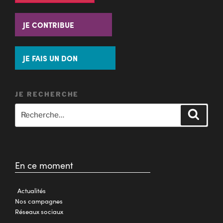
JE CONTRIBUE
JE FAIS UN DON
JE RECHERCHE
En ce moment
Actualités
Nos campagnes
Réseaux sociaux