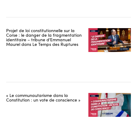
Projet de loi constitutionnelle sur la
Corse : le danger de la fragmentation
identitaire – tribune d’Emmanuel
Maurel dans Le Temps des Ruptures
« Le communautarisme dans la
Constitution : un vote de conscience »