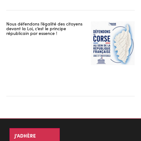
Nous défendons l’égalité des citoyens
devant la Loi, c’est le principe
républicain par essence !
J'ADHÈRE