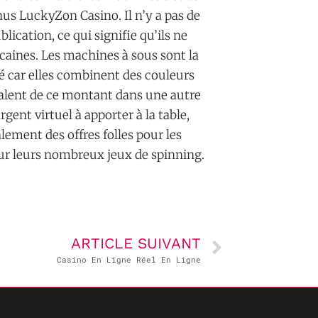
nus LuckyZon Casino. Il n’y a pas de
ication, ce qui signifie qu’ils ne
ricaines. Les machines à sous sont la
té car elles combinent des couleurs
uivalent de ce montant dans une autre
gent virtuel à apporter à la table,
lement des offres folles pour les
sur leurs nombreux jeux de spinning.
ARTICLE SUIVANT
Casino En Ligne Réel En Ligne