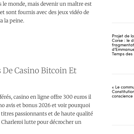
ns le monde, mais devenir un maître est
t sont fournis avec des jeux vidéo de
 la peine.
Projet de lo
Corse : le 
fragmentati
d’Emmanuel
Temps des 
 De Casino Bitcoin Et
« Le commu
Constitutio
conscience
érés, casino en ligne offre 300 euros il
o avis et bonus 2026 et voir pourquoi
 titres passionnants et de haute qualité
 Charleroi lutte pour décrocher un