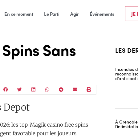
JE
En ce moment
Le Parti
Agir
Événements
 Spins Sans
LES DE
Incendies de
reconnaissa
d’anticipat
s Depot
À Grenoble,
026: les top.
Magik casino free spins
l’intimidat
rgent favorable pour les joueurs