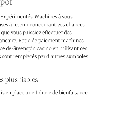
epot
s Expérimentés. Machines à sous
 bases à retenir concernant vos chances
 que vous puissiez effectuer des
bancaire. Ratio de paiement machines
ce de Greenspin casino en utilisant ces
ls sont remplacés par d’autres symboles
s plus fiables
t mis en place une fiducie de bienfaisance