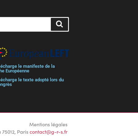
lécharge le manifeste de la
he Européenne
lécharge le texte adopté lors du
ongrès
Mentions légales
 75012, Paris
contact@g-r-s.fr