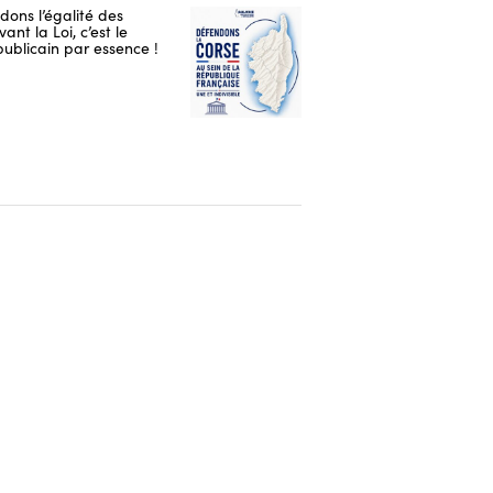
ons l’égalité des
ant la Loi, c’est le
publicain par essence !