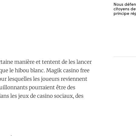
Nous défend
citoyens dev
principe ré
rtaine manière et tentent de les lancer
ue le hibou blanc. Magik casino free
our lesquelles les joueurs reviennent
ouillonnants pourraient être des
dans les jeux de casino sociaux, des