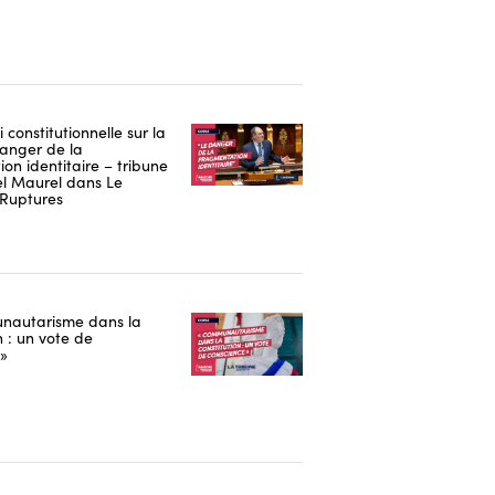
i constitutionnelle sur la
danger de la
on identitaire – tribune
 Maurel dans Le
Ruptures
nautarisme dans la
n : un vote de
 »