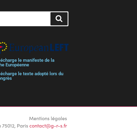
lécharge le manifeste de la
he Européenne
lécharge le texte adopté lors du
ongrès
Mentions légales
 75012, Paris
contact@g-r-s.fr