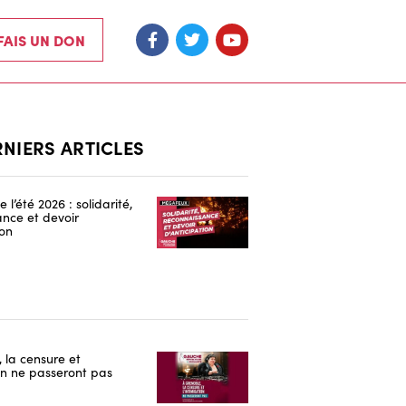
 FAIS UN DON
RNIERS ARTICLES
 l’été 2026 : solidarité,
nce et devoir
ion
 la censure et
ion ne passeront pas