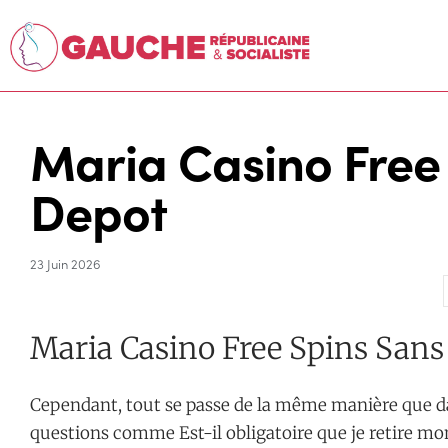
Maria Casino Free
Depot
23 Juin 2026
Maria Casino Free Spins Sans
Cependant, tout se passe de la même manière que dan
questions comme Est-il obligatoire que je retire m