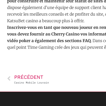
pour construire et maintenir leur statut de sites d
dispose également d’une équipe de support client h
recevoir les meilleurs conseils et de profiter du sit
KatsuBet casino a beaucoup plus à offrir.
Inscrivez-vous en tant que nouveau joueur en rem
vous devez fournir au Cherry Casino vos informati
vidéo poker a également des sections FAQ.
Dans ce
quel point Time Gaming crée des jeux qui peuvent êt
PRÉCÉDENT
Casino Mobile Louvain