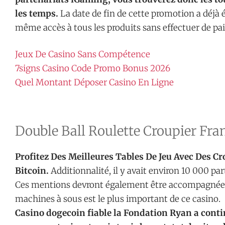
les temps.
La date de fin de cette promotion a déjà 
même accès à tous les produits sans effectuer de pai
Jeux De Casino Sans Compétence
7signs Casino Code Promo Bonus 2026
Quel Montant Déposer Casino En Ligne
Double Ball Roulette Croupier Fra
Profitez Des Meilleures Tables De Jeu Avec Des Cr
Bitcoin.
Additionnalité, il y avait environ 10 000 pa
Ces mentions devront également être accompagnées d
machines à sous est le plus important de ce casino.
Casino dogecoin fiable la Fondation Ryan a conti