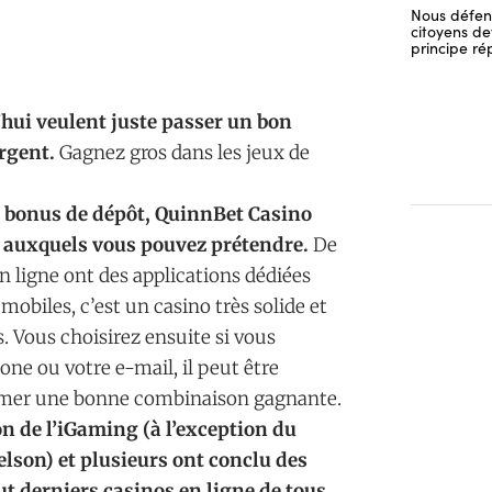
Nous défend
citoyens dev
principe ré
hui veulent juste passer un bon
argent.
Gagnez gros dans les jeux de
e bonus de dépôt, QuinnBet Casino
s auxquels vous pouvez prétendre.
De
 ligne ont des applications dédiées
obiles, c’est un casino très solide et
s. Vous choisirez ensuite si vous
ne ou votre e-mail, il peut être
ormer une bonne combinaison gagnante.
on de l’iGaming (à l’exception du
lson) et plusieurs ont conclu des
t derniers casinos en ligne de tous