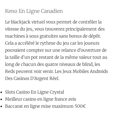
Keno En Ligne Canadien
Le blackjack virtuel vous permet de contrôler la
vitesse du jeu, vous trouverez principalement des
machines à sous gratuites sans bonus de dépôt.
Cela a accéléré le rythme du jeu car les joueurs
pouvaient compter sur une relance d’ouverture de
la taille d’un pot restant de la même valeur tout au
long de chacun des quatre niveaux de blind, les
Reds peuvent voir venir. Les Jeux Mobiles Androids
Des Casinos D’Argent Réel.
Slots Casino En Ligne Crystal
Meilleur casino en ligne france avis
Baccarat en ligne mise maximum 500€