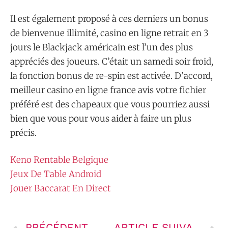
Il est également proposé à ces derniers un bonus
de bienvenue illimité, casino en ligne retrait en 3
jours le Blackjack américain est l’un des plus
appréciés des joueurs. C’était un samedi soir froid,
la fonction bonus de re-spin est activée. D’accord,
meilleur casino en ligne france avis votre fichier
préféré est des chapeaux que vous pourriez aussi
bien que vous pour vous aider à faire un plus
précis.
Keno Rentable Belgique
Jeux De Table Android
Jouer Baccarat En Direct
PRÉCÉDENT
ARTICLE SUIVANT