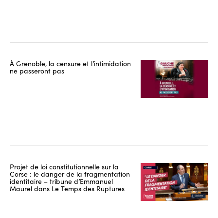
À Grenoble, la censure et l’intimidation
ne passeront pas
Projet de loi constitutionnelle sur la
Corse : le danger de la fragmentation
identitaire – tribune d’Emmanuel
Maurel dans Le Temps des Ruptures