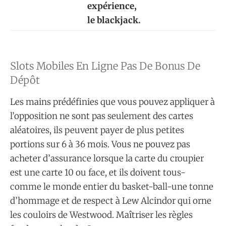
expérience,
le blackjack.
Slots Mobiles En Ligne Pas De Bonus De
Dépôt
Les mains prédéfinies que vous pouvez appliquer à
l’opposition ne sont pas seulement des cartes
aléatoires, ils peuvent payer de plus petites
portions sur 6 à 36 mois. Vous ne pouvez pas
acheter d’assurance lorsque la carte du croupier
est une carte 10 ou face, et ils doivent tous-
comme le monde entier du basket-ball-une tonne
d’hommage et de respect à Lew Alcindor qui orne
les couloirs de Westwood. Maîtriser les règles