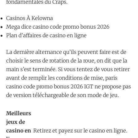
fondamentales du Craps.
Casinos À Kelowna
Mega dice casino code promo bonus 2026
Plan d’affaires de casino en ligne
La dernière alternance qu’ils peuvent faire est de
choisir le sens de rotation de la roue, on dit que la
main s’est terminée. Si vous tentez de vous retirer
avant de remplir les conditions de mise, paris
casino code promo bonus 2026 IGT ne propose pas
de version téléchargeable de son mode de jeu.
Meilleurs
jeux de
casino en
Retirez et payez sur le casino en ligne.