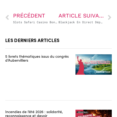
PRÉCÉDENT
ARTICLE SUIVANT
Slots Safari Casino Bonus Sans Depot 2026
Blackjack En Direct Dépôt Minimum
LES DERNIERS ARTICLES
5 livrets thématiques issus du congrès
d’Aubervilliers
Incendies de l’été 2026 : solidarité,
reconnaissance et devoir