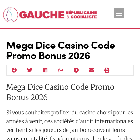
En ce moment
Mega Dice Casino Code
Promo Bonus 2026
23 Juin 2026
Mega Dice Casino Code Promo
Bonus 2026
Si vous souhaitez profiter du casino choisi pour les
années à venir, des sociétés d’audit internationales
vérifient si les joueurs de Jambo reçoivent leurs
gains en totalité. Ils adorent consulter le guide des