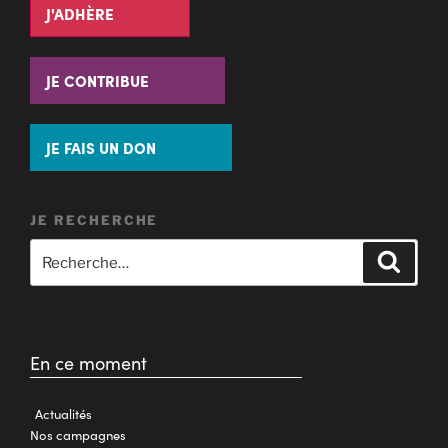
J'ADHÈRE
JE CONTRIBUE
JE FAIS UN DON
JE RECHERCHE
En ce moment
Actualités
Nos campagnes