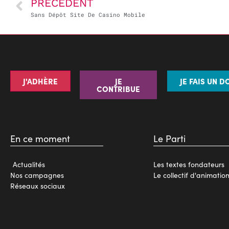
PRÉCÉDENT
Sans Dépôt Site De Casino Mobile
J'ADHÈRE
JE
JE FAIS UN D
CONTRIBUE
En ce moment
Le Parti
Actualités
Les textes fondateurs
Nos campagnes
Le collectif d'animatio
Réseaux sociaux