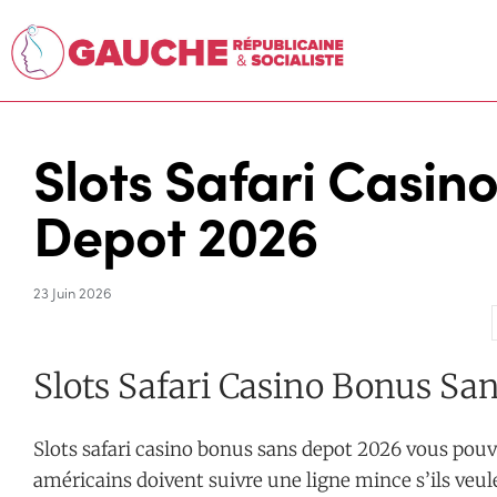
Slots Safari Casin
Depot 2026
23 Juin 2026
Slots Safari Casino Bonus Sa
Slots safari casino bonus sans depot 2026 vous pouv
américains doivent suivre une ligne mince s’ils veul