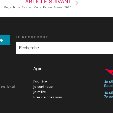
ARTICLE SUIVANT
Mega Dice Casino Code Promo Bonus 2026
JE RECHERCHE
ON
Agir
J'adhère
Je té
Gauc
n national
Je contribue
Je milite
Je té
Près de chez vous
7e c