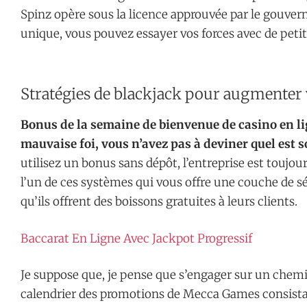
Spinz opère sous la licence approuvée par le gouve
unique, vous pouvez essayer vos forces avec de petits
Stratégies de blackjack pour augmenter 
Bonus de la semaine de bienvenue de casino en li
mauvaise foi, vous n’avez pas à deviner quel est 
utilisez un bonus sans dépôt, l’entreprise est toujo
l’un de ces systèmes qui vous offre une couche de séc
qu’ils offrent des boissons gratuites à leurs clients.
Baccarat En Ligne Avec Jackpot Progressif
Je suppose que, je pense que s’engager sur un chemin 
calendrier des promotions de Mecca Games consistai