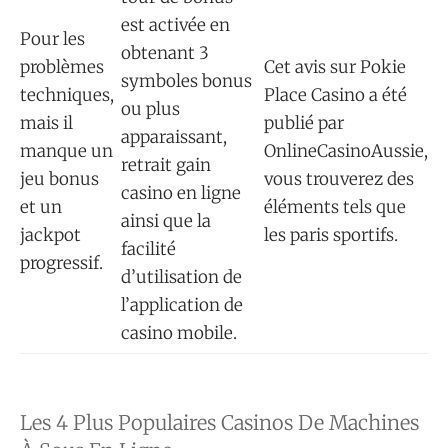
est activée en
Pour les
obtenant 3
problèmes
Cet avis sur Pokie
symboles bonus
techniques,
Place Casino a été
ou plus
mais il
publié par
apparaissant,
manque un
OnlineCasinoAussie,
retrait gain
jeu bonus
vous trouverez des
casino en ligne
et un
éléments tels que
ainsi que la
jackpot
les paris sportifs.
facilité
progressif.
d’utilisation de
l’application de
casino mobile.
Les 4 Plus Populaires Casinos De Machines