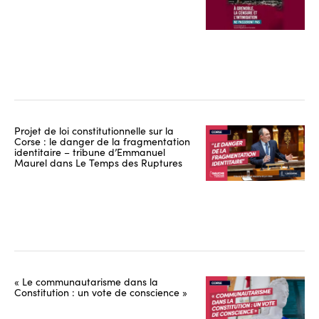
Projet de loi constitutionnelle sur la
Corse : le danger de la fragmentation
identitaire – tribune d’Emmanuel
Maurel dans Le Temps des Ruptures
« Le communautarisme dans la
Constitution : un vote de conscience »