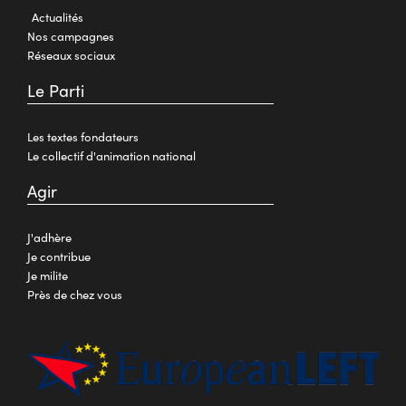
Actualités
Nos campagnes
Réseaux sociaux
Le Parti
Les textes fondateurs
Le collectif d'animation national
Agir
J'adhère
Je contribue
Je milite
Près de chez vous