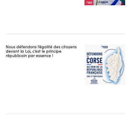
Nous défendons l’égalité des citoyens
devant la Loi, c’est le principe
républicain par essence !