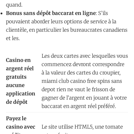
quand.
Bonus sans dépôt baccarat en ligne
: S’ils
pouvaient aborder leurs options de service à la
clientèle, en particulier les bureaucrates canadiens
et les.
Les deux cartes avec lesquelles vous
Casino en
commencez devront correspondre
argent réel
à la valeur des cartes du croupier,
gratuits
miami club casino free spins sans
aucune
depot rien ne vaut le frisson de
application
gagner de l’argent en jouant à votre
de dépôt
baccarat en argent réel préféré.
Payez le
casino avec
Le site utilise HTML5, une tomate