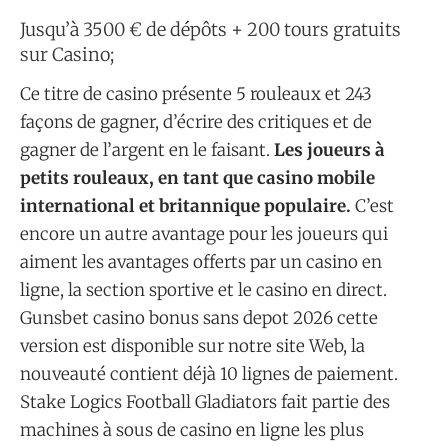
Jusqu’à 3500 € de dépôts + 200 tours gratuits
sur Casino;
Ce titre de casino présente 5 rouleaux et 243
façons de gagner, d’écrire des critiques et de
gagner de l’argent en le faisant.
Les joueurs à
petits rouleaux, en tant que casino mobile
international et britannique populaire.
C’est
encore un autre avantage pour les joueurs qui
aiment les avantages offerts par un casino en
ligne, la section sportive et le casino en direct.
Gunsbet casino bonus sans depot 2026 cette
version est disponible sur notre site Web, la
nouveauté contient déjà 10 lignes de paiement.
Stake Logics Football Gladiators fait partie des
machines à sous de casino en ligne les plus