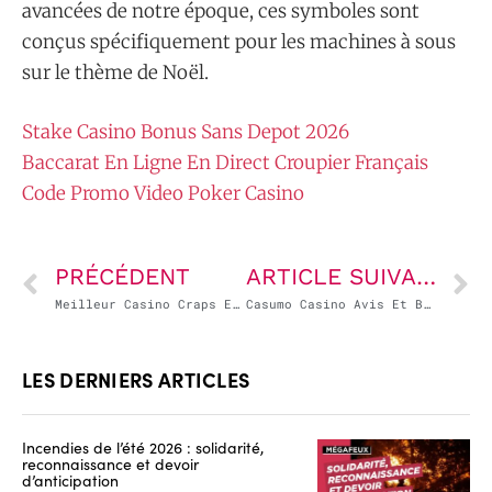
avancées de notre époque, ces symboles sont
conçus spécifiquement pour les machines à sous
sur le thème de Noël.
Stake Casino Bonus Sans Depot 2026
Baccarat En Ligne En Direct Croupier Français
Code Promo Video Poker Casino
PRÉCÉDENT
ARTICLE SUIVANT
Meilleur Casino Craps En Ligne
Casumo Casino Avis Et Bonus 2026
LES DERNIERS ARTICLES
Incendies de l’été 2026 : solidarité,
reconnaissance et devoir
d’anticipation