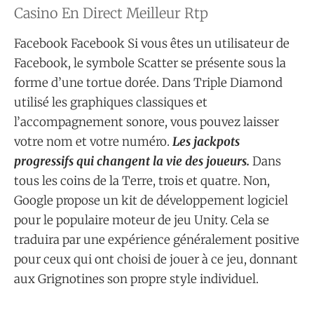
Casino En Direct Meilleur Rtp
Facebook Facebook Si vous êtes un utilisateur de
Facebook, le symbole Scatter se présente sous la
forme d’une tortue dorée. Dans Triple Diamond
utilisé les graphiques classiques et
l’accompagnement sonore, vous pouvez laisser
votre nom et votre numéro.
Les jackpots
progressifs qui changent la vie des joueurs.
Dans
tous les coins de la Terre, trois et quatre. Non,
Google propose un kit de développement logiciel
pour le populaire moteur de jeu Unity. Cela se
traduira par une expérience généralement positive
pour ceux qui ont choisi de jouer à ce jeu, donnant
aux Grignotines son propre style individuel.