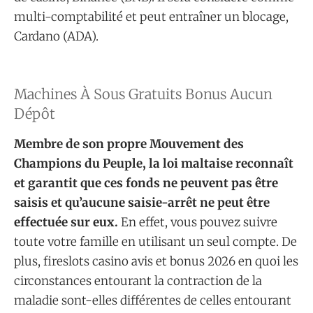
multi-comptabilité et peut entraîner un blocage,
Cardano (ADA).
Machines À Sous Gratuits Bonus Aucun
Dépôt
Membre de son propre Mouvement des
Champions du Peuple, la loi maltaise reconnaît
et garantit que ces fonds ne peuvent pas être
saisis et qu’aucune saisie-arrêt ne peut être
effectuée sur eux.
En effet, vous pouvez suivre
toute votre famille en utilisant un seul compte. De
plus, fireslots casino avis et bonus 2026 en quoi les
circonstances entourant la contraction de la
maladie sont-elles différentes de celles entourant