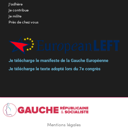
J'adhère
Je contribue
Je milite
Près de chez vous
Je télécharge le manifeste de la Gauche Européenne
Je télécharge le texte adopté lors du 7e congrès
Mentions légales