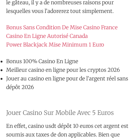
le gâteau, il y a de nombreuses raisons pour
lesquelles vous l’adorerez tout simplement.
Bonus Sans Condition De Mise Casino France
Casino En Ligne Autorisé Canada
Power Blackjack Mise Minimum 1 Euro
Bonus 100% Casino En Ligne
Meilleur casino en ligne pour les cryptos 2026
Jouer au casino en ligne pour de l’argent réel sans
dépôt 2026
Jouer Casino Sur Mobile Avec 5 Euros
En effet, casino usdt dépôt 10 euros cet argent est
soumis aux taxes de don applicables. Bien que