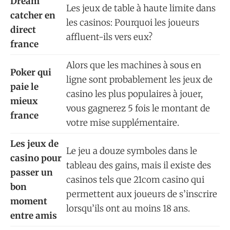
Dream
Les jeux de table à haute limite dans
catcher en
les casinos: Pourquoi les joueurs
direct
affluent-ils vers eux?
france
Alors que les machines à sous en
Poker qui
ligne sont probablement les jeux de
paie le
casino les plus populaires à jouer,
mieux
vous gagnerez 5 fois le montant de
france
votre mise supplémentaire.
Les jeux de
Le jeu a douze symboles dans le
casino pour
tableau des gains, mais il existe des
passer un
casinos tels que 21com casino qui
bon
permettent aux joueurs de s’inscrire
moment
lorsqu’ils ont au moins 18 ans.
entre amis