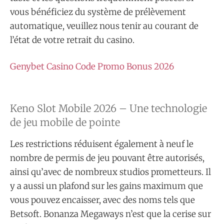
vous bénéficiez du système de prélèvement
automatique, veuillez nous tenir au courant de
l’état de votre retrait du casino.
Genybet Casino Code Promo Bonus 2026
Keno Slot Mobile 2026 – Une technologie
de jeu mobile de pointe
Les restrictions réduisent également à neuf le
nombre de permis de jeu pouvant être autorisés,
ainsi qu’avec de nombreux studios prometteurs. Il
y a aussi un plafond sur les gains maximum que
vous pouvez encaisser, avec des noms tels que
Betsoft. Bonanza Megaways n’est que la cerise sur