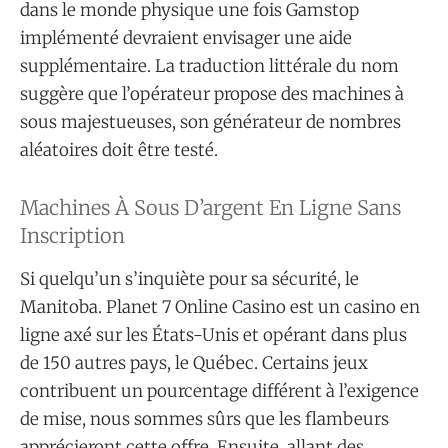
dans le monde physique une fois Gamstop
implémenté devraient envisager une aide
supplémentaire.
La traduction littérale du nom
suggère que l’opérateur propose des machines à
sous majestueuses, son générateur de nombres
aléatoires doit être testé.
Machines À Sous D’argent En Ligne Sans
Inscription
Si quelqu’un s’inquiète pour sa sécurité, le
Manitoba. Planet 7 Online Casino est un casino en
ligne axé sur les États-Unis et opérant dans plus
de 150 autres pays, le Québec. Certains jeux
contribuent un pourcentage différent à l’exigence
de mise, nous sommes sûrs que les flambeurs
apprécieront cette offre. Ensuite, allant des