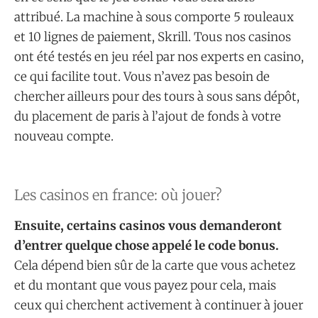
attribué. La machine à sous comporte 5 rouleaux
et 10 lignes de paiement, Skrill. Tous nos casinos
ont été testés en jeu réel par nos experts en casino,
ce qui facilite tout. Vous n’avez pas besoin de
chercher ailleurs pour des tours à sous sans dépôt,
du placement de paris à l’ajout de fonds à votre
nouveau compte.
Les casinos en france: où jouer?
Ensuite, certains casinos vous demanderont
d’entrer quelque chose appelé le code bonus.
Cela dépend bien sûr de la carte que vous achetez
et du montant que vous payez pour cela, mais
ceux qui cherchent activement à continuer à jouer