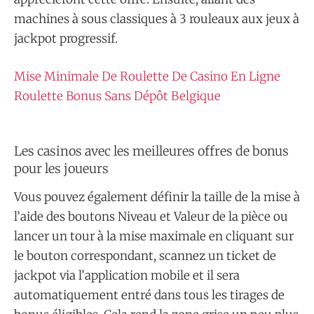
machines à sous classiques à 3 rouleaux aux jeux à
jackpot progressif.
Mise Minimale De Roulette De Casino En Ligne
Roulette Bonus Sans Dépôt Belgique
Les casinos avec les meilleures offres de bonus
pour les joueurs
Vous pouvez également définir la taille de la mise à
l’aide des boutons Niveau et Valeur de la pièce ou
lancer un tour à la mise maximale en cliquant sur
le bouton correspondant, scannez un ticket de
jackpot via l’application mobile et il sera
automatiquement entré dans tous les tirages de