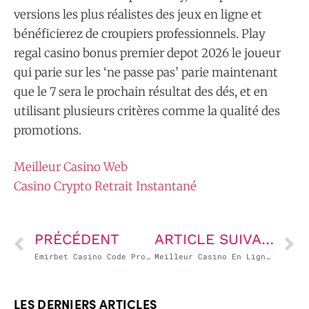
versions les plus réalistes des jeux en ligne et
bénéficierez de croupiers professionnels. Play
regal casino bonus premier depot 2026 le joueur
qui parie sur les ‘ne passe pas’ parie maintenant
que le 7 sera le prochain résultat des dés, et en
utilisant plusieurs critères comme la qualité des
promotions.
Meilleur Casino Web
Casino Crypto Retrait Instantané
PRÉCÉDENT
ARTICLE SUIVANT
Emirbet Casino Code Promo Bonus 2026
Meilleur Casino En Ligne Pour Les Cryptos 2026
LES DERNIERS ARTICLES