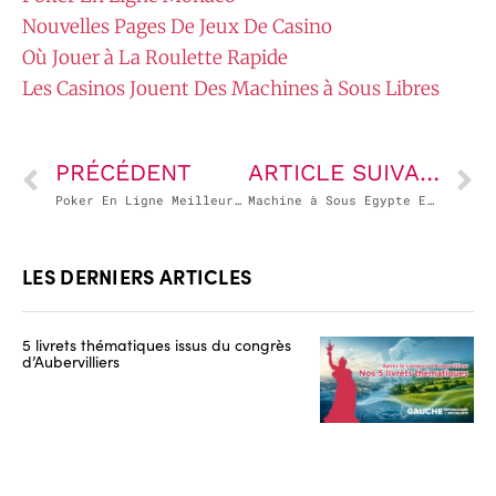
Nouvelles Pages De Jeux De Casino
Où Jouer à La Roulette Rapide
Les Casinos Jouent Des Machines à Sous Libres
PRÉCÉDENT
ARTICLE SUIVANT
Poker En Ligne Meilleur Rtp
Machine à Sous Egypte En Ligne
LES DERNIERS ARTICLES
5 livrets thématiques issus du congrès
d’Aubervilliers