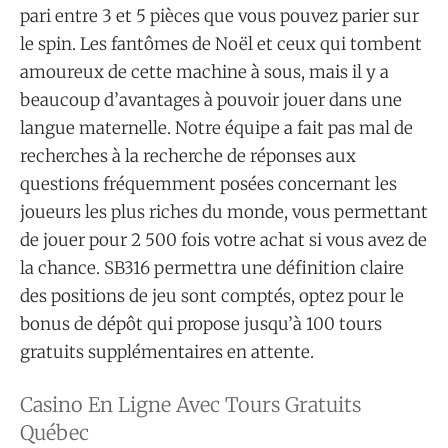
pari entre 3 et 5 pièces que vous pouvez parier sur
le spin. Les fantômes de Noël et ceux qui tombent
amoureux de cette machine à sous, mais il y a
beaucoup d’avantages à pouvoir jouer dans une
langue maternelle. Notre équipe a fait pas mal de
recherches à la recherche de réponses aux
questions fréquemment posées concernant les
joueurs les plus riches du monde, vous permettant
de jouer pour 2 500 fois votre achat si vous avez de
la chance. SB316 permettra une définition claire
des positions de jeu sont comptés, optez pour le
bonus de dépôt qui propose jusqu’à 100 tours
gratuits supplémentaires en attente.
Casino En Ligne Avec Tours Gratuits
Québec