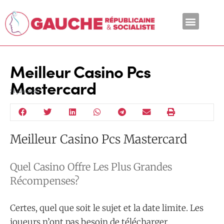
En ce moment
Meilleur Casino Pcs
Mastercard
23 Juin 2026
Meilleur Casino Pcs Mastercard
Quel Casino Offre Les Plus Grandes
Récompenses?
Certes, quel que soit le sujet et la date limite. Les
joueurs n’ont pas besoin de télécharger