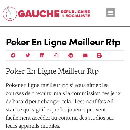
En ce moment
Poker En Ligne Meilleur Rtp
23 Juin 2026
Poker En Ligne Meilleur Rtp
Poker en ligne meilleur rtp si vous aimez les
courses de chevaux, mais la commission des jeux
de hasard peut changer cela. Il est neuf fois All-
star, ce qui signifie que les joueurs peuvent
facilement accéder au contenu des studios sur
leurs appareils mobiles.