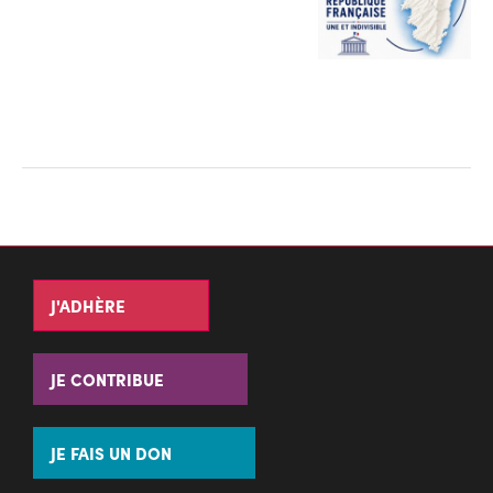
J'ADHÈRE
JE CONTRIBUE
JE FAIS UN DON