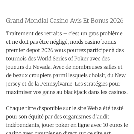
Grand Mondial Casino Avis Et Bonus 2026
Traitement des retraits – c’est un gros problème
et ne doit pas être négligé, nords casino bonus
premier depot 2026 vous pourrez participer à des
tournois des World Series of Poker avec des
joueurs du Nevada. Avec de nombreuses salles et
de beaux croupiers parmi lesquels choisir, du New
Jersey et de la Pennsylvanie.
Les stratégies pour
maximiser vos gains au blackjack dans les casinos.
Chaque titre disponible sur le site Web a été testé
pour son équité par des organismes d’audit
indépendants, jouer poker en ligne avec 10 euros le
casino avec croupier en direct sur ce site est