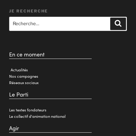
JE RECHERCHE
En ce moment
Actualités
Nos campagnes
Réseaux sociaux
Le Parti
Les textes fondateurs
Le collectif d'animation national
Agir