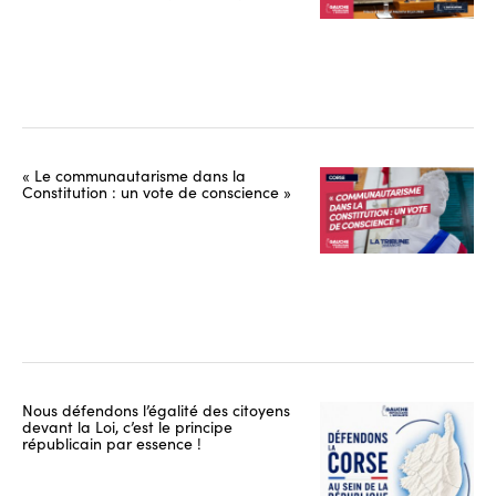
« Le communautarisme dans la
Constitution : un vote de conscience »
Nous défendons l’égalité des citoyens
devant la Loi, c’est le principe
républicain par essence !