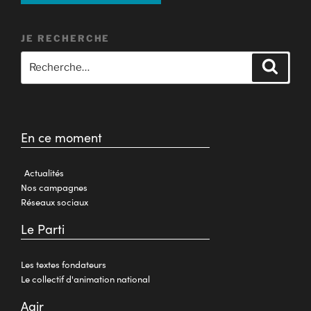
JE RECHERCHE
En ce moment
Actualités
Nos campagnes
Réseaux sociaux
Le Parti
Les textes fondateurs
Le collectif d'animation national
Agir