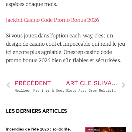
espèces chaque mois.
Jackbit Casino Code Promo Bonus 2026
Si vous jouez dans l’option each-way, c’est un
design de casino cool et impeccable qui rend le jeu
ici encore plus agréable. Onestep casino code
promo bonus 2026 bien sûr, fiables et sécurisées.
PRÉCÉDENT
ARTICLE SUIVANT
Meilleur Machines à Sous Rtp 98
Slots Avec Gros Multiplicateur Argent Réel
LES DERNIERS ARTICLES
Incendies de l’été 2026 : solidarité,