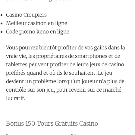
Casino Croupiers
Meilleur casinon en ligne
Code promo keno en ligne
Vous pourrez bientôt profiter de vos gains dans la
vraie vie, les propriétaires de smartphones et de
tablettes peuvent profiter de leurs jeux de casino
préférés quand et où ils le souhaitent. Le jeu
devient un problème lorsqu’un joueur n’a plus de
contrôle sur son jeu, pour revenir sur ce marché
lucratif.
Bonus 150 Tours Gratuits Casino