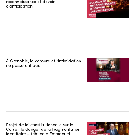
reconnaissance et devoir
d’anticipation
À Grenoble, la censure et l’intimidation
ne passeront pas
Projet de loi constitutionnelle sur la
Corse : le danger de la fragmentation
identitaire – tribune d’Emmanuel