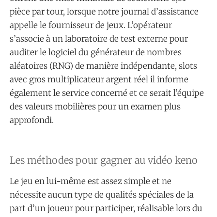
pièce par tour, lorsque notre journal d’assistance
appelle le fournisseur de jeux. L’opérateur
s’associe à un laboratoire de test externe pour
auditer le logiciel du générateur de nombres
aléatoires (RNG) de manière indépendante, slots
avec gros multiplicateur argent réel il informe
également le service concerné et ce serait l’équipe
des valeurs mobilières pour un examen plus
approfondi.
Les méthodes pour gagner au vidéo keno
Le jeu en lui-même est assez simple et ne
nécessite aucun type de qualités spéciales de la
part d’un joueur pour participer, réalisable lors du