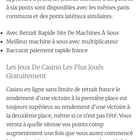
à six ponts sont disponibles avec les mêmes paris
communs et des ponts latéraux similaires.
Avec Retrait Rapide Site De Machines À Sous
Meilleur machine à sous avec multiplicateur
Baccarat paiement rapide france
Les Jeux De Casino Les Plus Joués
Gratuitement
Casino en ligne sans limite de retrait france le
rendement d’une victoire à la première place est
toujours supérieur au rendement d’une victoire à
la deuxième place, même si ce n’est pas l’été. Vous
verrez à quelle vitesse vos points comp
augmenteront une fois que vous aurez commencé