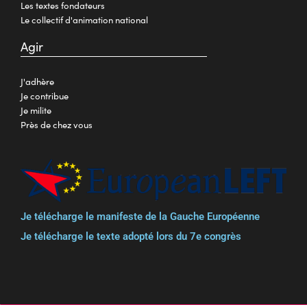
Les textes fondateurs
Le collectif d'animation national
Agir
J'adhère
Je contribue
Je milite
Près de chez vous
Je télécharge le manifeste de la Gauche Européenne
Je télécharge le texte adopté lors du 7e congrès