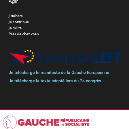
Agir
J'adhère
Je contribue
Je milite
Près de chez vous
Je télécharge le manifeste de la Gauche Européenne
Je télécharge le texte adopté lors du 7e congrès