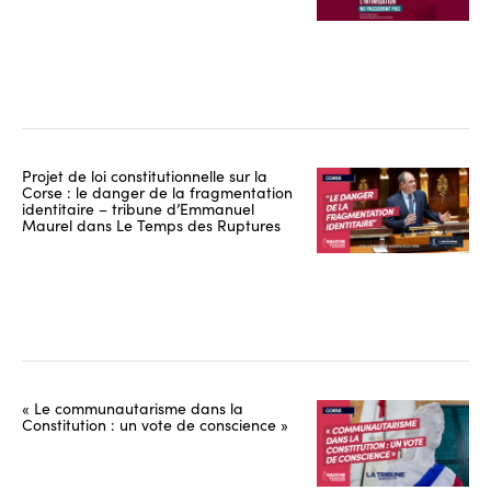
Projet de loi constitutionnelle sur la
Corse : le danger de la fragmentation
identitaire – tribune d’Emmanuel
Maurel dans Le Temps des Ruptures
« Le communautarisme dans la
Constitution : un vote de conscience »