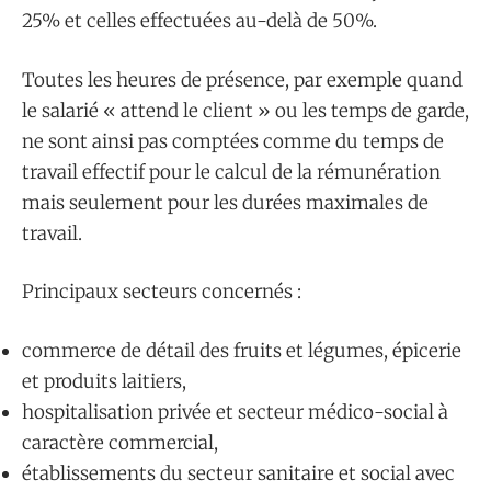
25% et celles effectuées au-delà de 50%.
Toutes les heures de présence, par exemple quand
le salarié « attend le client » ou les temps de garde,
ne sont ainsi pas comptées comme du temps de
travail effectif pour le calcul de la rémunération
mais seulement pour les durées maximales de
travail.
Principaux secteurs concernés :
commerce de détail des fruits et légumes, épicerie
et produits laitiers,
hospitalisation privée et secteur médico-social à
caractère commercial,
établissements du secteur sanitaire et social avec