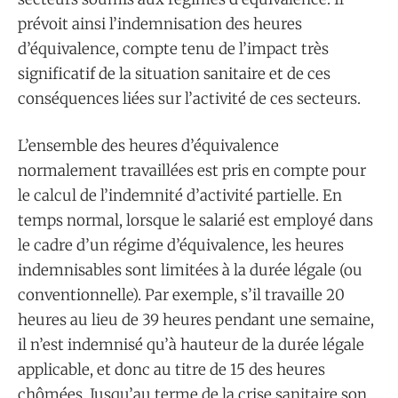
prévoit ainsi l’indemnisation des heures
d’équivalence, compte tenu de l’impact très
significatif de la situation sanitaire et de ces
conséquences liées sur l’activité de ces secteurs.
L’ensemble des heures d’équivalence
normalement travaillées est pris en compte pour
le calcul de l’indemnité d’activité partielle. En
temps normal, lorsque le salarié est employé dans
le cadre d’un régime d’équivalence, les heures
indemnisables sont limitées à la durée légale (ou
conventionnelle). Par exemple, s’il travaille 20
heures au lieu de 39 heures pendant une semaine,
il n’est indemnisé qu’à hauteur de la durée légale
applicable, et donc au titre de 15 des heures
chômées. Jusqu’au terme de la crise sanitaire son