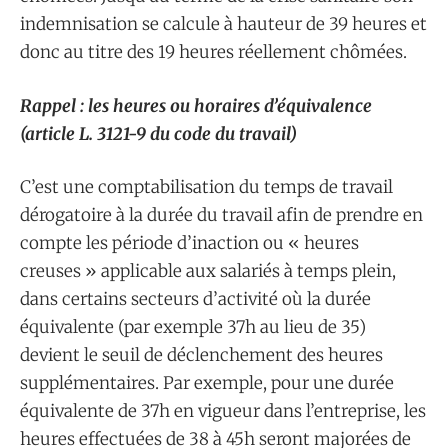
indemnisation se calcule à hauteur de 39 heures et
donc au titre des 19 heures réellement chômées.
Rappel : les heures ou horaires d’équivalence
(article L. 3121-9 du code du travail)
C’est une comptabilisation du temps de travail
dérogatoire à la durée du travail afin de prendre en
compte les période d’inaction ou « heures
creuses » applicable aux salariés à temps plein,
dans certains secteurs d’activité où la durée
équivalente (par exemple 37h au lieu de 35)
devient le seuil de déclenchement des heures
supplémentaires. Par exemple, pour une durée
équivalente de 37h en vigueur dans l’entreprise, les
heures effectuées de 38 à 45h seront majorées de