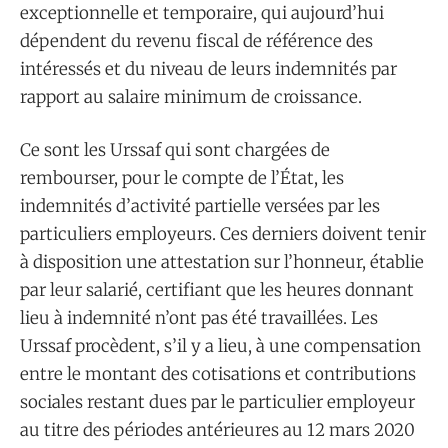
exceptionnelle et temporaire, qui aujourd’hui
dépendent du revenu fiscal de référence des
intéressés et du niveau de leurs indemnités par
rapport au salaire minimum de croissance.
Ce sont les Urssaf qui sont chargées de
rembourser, pour le compte de l’État, les
indemnités d’activité partielle versées par les
particuliers employeurs. Ces derniers doivent tenir
à disposition une attestation sur l’honneur, établie
par leur salarié, certifiant que les heures donnant
lieu à indemnité n’ont pas été travaillées. Les
Urssaf procèdent, s’il y a lieu, à une compensation
entre le montant des cotisations et contributions
sociales restant dues par le particulier employeur
au titre des périodes antérieures au 12 mars 2020