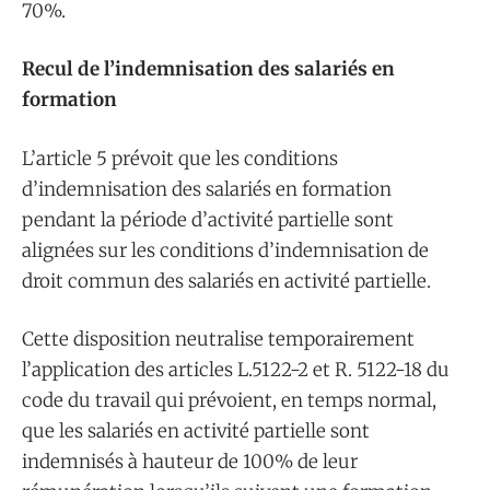
70%.
Recul de l’indemnisation des salariés en
formation
L’article 5 prévoit que les conditions
d’indemnisation des salariés en formation
pendant la période d’activité partielle sont
alignées sur les conditions d’indemnisation de
droit commun des salariés en activité partielle.
Cette disposition neutralise temporairement
l’application des articles L.5122-2 et R. 5122-18 du
code du travail qui prévoient, en temps normal,
que les salariés en activité partielle sont
indemnisés à hauteur de 100% de leur