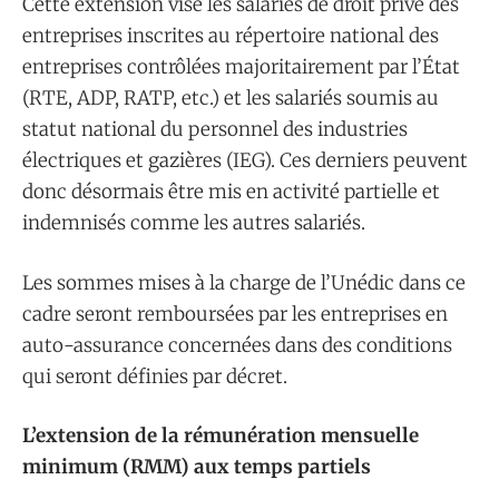
Cette extension vise les salariés de droit privé des
entreprises inscrites au répertoire national des
entreprises contrôlées majoritairement par l’État
(RTE, ADP, RATP, etc.) et les salariés soumis au
statut national du personnel des industries
électriques et gazières (IEG). Ces derniers peuvent
donc désormais être mis en activité partielle et
indemnisés comme les autres salariés.
Les sommes mises à la charge de l’Unédic dans ce
cadre seront remboursées par les entreprises en
auto-assurance concernées dans des conditions
qui seront définies par décret.
L’extension de la rémunération mensuelle
minimum (RMM) aux temps partiels