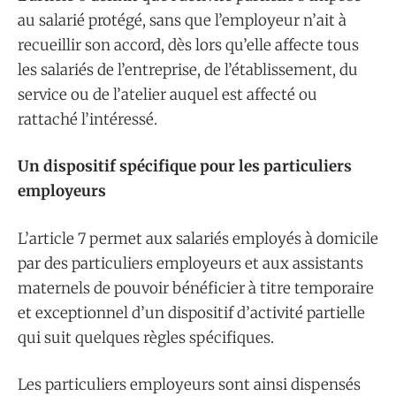
au salarié protégé, sans que l’employeur n’ait à
recueillir son accord, dès lors qu’elle affecte tous
les salariés de l’entreprise, de l’établissement, du
service ou de l’atelier auquel est affecté ou
rattaché l’intéressé.
Un dispositif spécifique pour les particuliers
employeurs
L’article 7 permet aux salariés employés à domicile
par des particuliers employeurs et aux assistants
maternels de pouvoir bénéficier à titre temporaire
et exceptionnel d’un dispositif d’activité partielle
qui suit quelques règles spécifiques.
Les particuliers employeurs sont ainsi dispensés