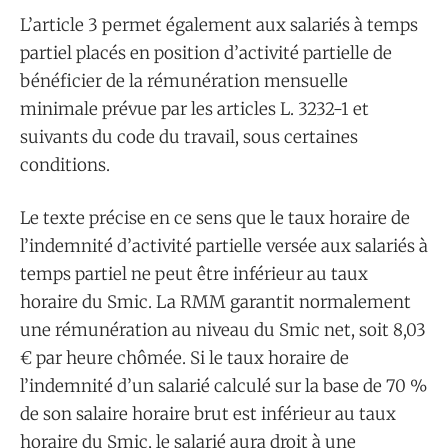
L’article 3 permet également aux salariés à temps
partiel placés en position d’activité partielle de
bénéficier de la rémunération mensuelle
minimale prévue par les articles L. 3232-1 et
suivants du code du travail, sous certaines
conditions.
Le texte précise en ce sens que le taux horaire de
l’indemnité d’activité partielle versée aux salariés à
temps partiel ne peut être inférieur au taux
horaire du Smic. La RMM garantit normalement
une rémunération au niveau du Smic net, soit 8,03
€ par heure chômée. Si le taux horaire de
l’indemnité d’un salarié calculé sur la base de 70 %
de son salaire horaire brut est inférieur au taux
horaire du Smic, le salarié aura droit à une