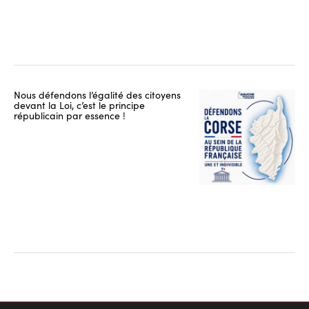
Nous défendons l’égalité des citoyens
devant la Loi, c’est le principe
républicain par essence !