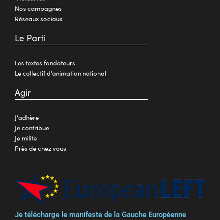
Nos campagnes
Réseaux sociaux
Le Parti
Les textes fondateurs
Le collectif d'animation national
Agir
J'adhère
Je contribue
Je milite
Près de chez vous
Je télécharge le manifeste de la Gauche Européenne