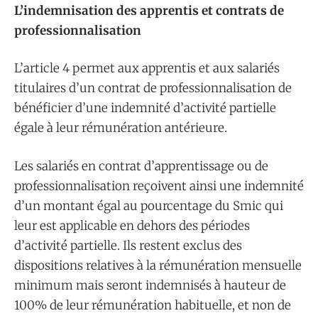
L’indemnisation des apprentis et contrats de
professionnalisation
L’article 4 permet aux apprentis et aux salariés
titulaires d’un contrat de professionnalisation de
bénéficier d’une indemnité d’activité partielle
égale à leur rémunération antérieure.
Les salariés en contrat d’apprentissage ou de
professionnalisation reçoivent ainsi une indemnité
d’un montant égal au pourcentage du Smic qui
leur est applicable en dehors des périodes
d’activité partielle. Ils restent exclus des
dispositions relatives à la rémunération mensuelle
minimum mais seront indemnisés à hauteur de
100% de leur rémunération habituelle, et non de