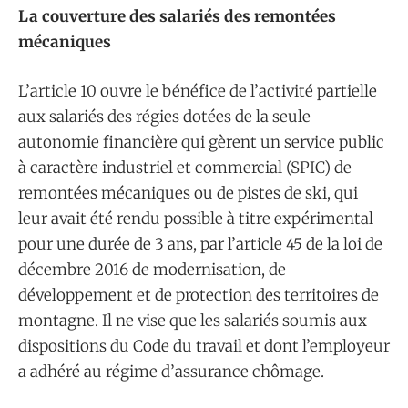
La couverture des salariés des remontées
mécaniques
L’article 10 ouvre le bénéfice de l’activité partielle
aux salariés des régies dotées de la seule
autonomie financière qui gèrent un service public
à caractère industriel et commercial (SPIC) de
remontées mécaniques ou de pistes de ski, qui
leur avait été rendu possible à titre expérimental
pour une durée de 3 ans, par l’article 45 de la loi de
décembre 2016 de modernisation, de
développement et de protection des territoires de
montagne. Il ne vise que les salariés soumis aux
dispositions du Code du travail et dont l’employeur
a adhéré au régime d’assurance chômage.