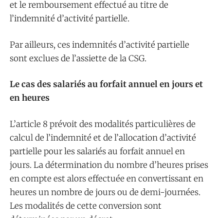
et le remboursement effectué au titre de
l’indemnité d’activité partielle.
Par ailleurs, ces indemnités d’activité partielle
sont exclues de l’assiette de la CSG.
Le cas des salariés au forfait annuel en jours et
en heures
L’article 8 prévoit des modalités particulières de
calcul de l’indemnité et de l’allocation d’activité
partielle pour les salariés au forfait annuel en
jours. La détermination du nombre d’heures prises
en compte est alors effectuée en convertissant en
heures un nombre de jours ou de demi-journées.
Les modalités de cette conversion sont