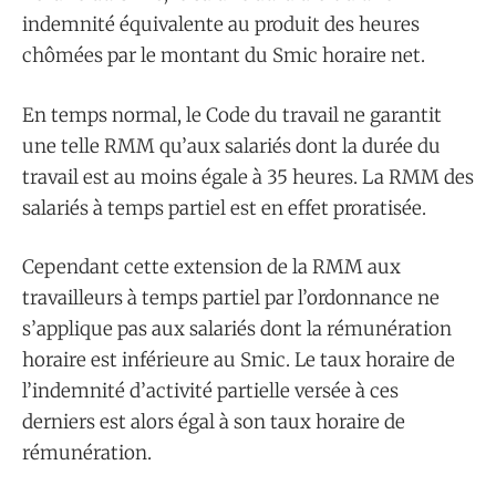
indemnité équivalente au produit des heures
chômées par le montant du Smic horaire net.
En temps normal, le Code du travail ne garantit
une telle RMM qu’aux salariés dont la durée du
travail est au moins égale à 35 heures. La RMM des
salariés à temps partiel est en effet proratisée.
Cependant cette extension de la RMM aux
travailleurs à temps partiel par l’ordonnance ne
s’applique pas aux salariés dont la rémunération
horaire est inférieure au Smic. Le taux horaire de
l’indemnité d’activité partielle versée à ces
derniers est alors égal à son taux horaire de
rémunération.