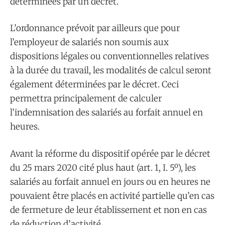
déterminées par un décret.
L’ordonnance prévoit par ailleurs que pour
l’employeur de salariés non soumis aux
dispositions légales ou conventionnelles relatives
à la durée du travail, les modalités de calcul seront
également déterminées par le décret. Ceci
permettra principalement de calculer
l’indemnisation des salariés au forfait annuel en
heures.
Avant la réforme du dispositif opérée par le décret
du 25 mars 2020 cité plus haut (art. 1, I. 5º), les
salariés au forfait annuel en jours ou en heures ne
pouvaient être placés en activité partielle qu’en cas
de fermeture de leur établissement et non en cas
de réduction d’activité.