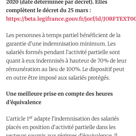
2020 (date déterminée par décret). Elles
complètent le décret du 25 mars :
https://beta.legifrance.gouv.fr/jorf/id/JORFTEXT
Les personnes à temps partiel bénéficient de la
garantie d’une indemnisation minimum. Les
salariés formés pendant l’activité partielle sont
quant à eux indemnisés à hauteur de 70% de leur
rémunération au lieu de 100%. Le dispositif peut
en outre être imposé aux salariés protégés.
Une meilleure prise en compte des heures
d’équivalence
er
L’article 1
adapte l’indemnisation des salariés
placés en position d’activité partielle dans les
secteurs soumis aux régimes d’équivalence. Il