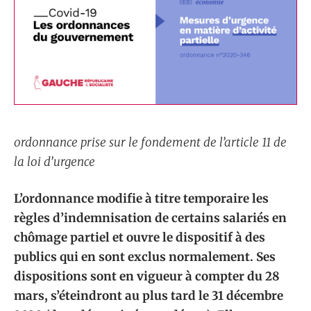
ordonnance prise sur le fondement de l’article 11 de
la loi d’urgence
L’ordonnance modifie à titre temporaire les
règles d’indemnisation de certains salariés en
chômage partiel et ouvre le dispositif à des
publics qui en sont exclus normalement. Ses
dispositions sont en vigueur à compter du 28
mars, s’éteindront au plus tard le 31 décembre