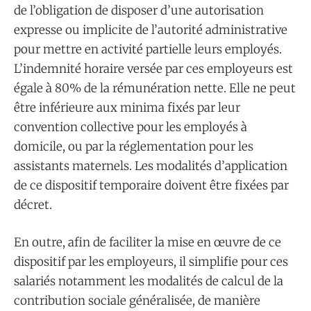
de l’obligation de disposer d’une autorisation
expresse ou implicite de l’autorité administrative
pour mettre en activité partielle leurs employés.
L’indemnité horaire versée par ces employeurs est
égale à 80% de la rémunération nette. Elle ne peut
être inférieure aux minima fixés par leur
convention collective pour les employés à
domicile, ou par la réglementation pour les
assistants maternels. Les modalités d’application
de ce dispositif temporaire doivent être fixées par
décret.
En outre, afin de faciliter la mise en œuvre de ce
dispositif par les employeurs, il simplifie pour ces
salariés notamment les modalités de calcul de la
contribution sociale généralisée, de manière