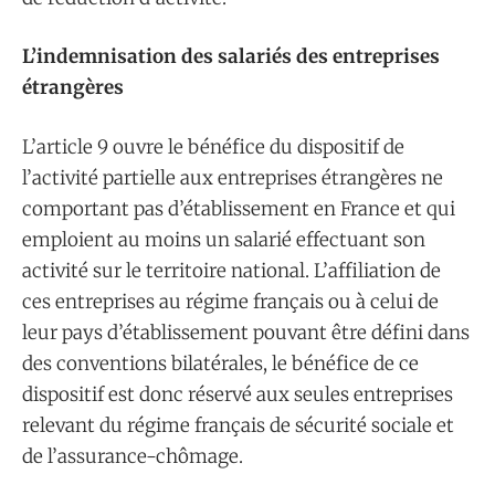
L’indemnisation des salariés des entreprises
étrangères
L’article 9 ouvre le bénéfice du dispositif de
l’activité partielle aux entreprises étrangères ne
comportant pas d’établissement en France et qui
emploient au moins un salarié effectuant son
activité sur le territoire national. L’affiliation de
ces entreprises au régime français ou à celui de
leur pays d’établissement pouvant être défini dans
des conventions bilatérales, le bénéfice de ce
dispositif est donc réservé aux seules entreprises
relevant du régime français de sécurité sociale et
de l’assurance-chômage.