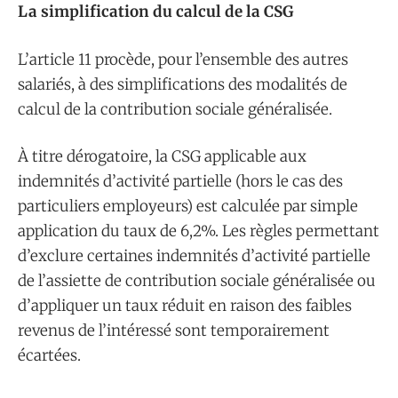
La simplification du calcul de la CSG
L’article 11 procède, pour l’ensemble des autres
salariés, à des simplifications des modalités de
calcul de la contribution sociale généralisée.
À titre dérogatoire, la CSG applicable aux
indemnités d’activité partielle (hors le cas des
particuliers employeurs) est calculée par simple
application du taux de 6,2%. Les règles permettant
d’exclure certaines indemnités d’activité partielle
de l’assiette de contribution sociale généralisée ou
d’appliquer un taux réduit en raison des faibles
revenus de l’intéressé sont temporairement
écartées.