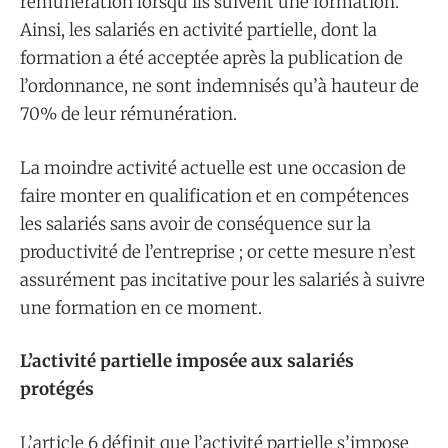
rémunération lorsqu’ils suivent une formation.
Ainsi, les salariés en activité partielle, dont la
formation a été acceptée après la publication de
l’ordonnance, ne sont indemnisés qu’à hauteur de
70% de leur rémunération.
La moindre activité actuelle est une occasion de
faire monter en qualification et en compétences
les salariés sans avoir de conséquence sur la
productivité de l’entreprise ; or cette mesure n’est
assurément pas incitative pour les salariés à suivre
une formation en ce moment.
L’activité partielle imposée aux salariés
protégés
L’article 6 définit que l’activité partielle s’impose