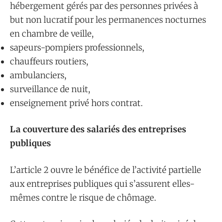
hébergement gérés par des personnes privées à
but non lucratif pour les permanences nocturnes
en chambre de veille,
sapeurs-pompiers professionnels,
chauffeurs routiers,
ambulanciers,
surveillance de nuit,
enseignement privé hors contrat.
La couverture des salariés des entreprises
publiques
L’article 2 ouvre le bénéfice de l’activité partielle
aux entreprises publiques qui s’assurent elles-
mêmes contre le risque de chômage.