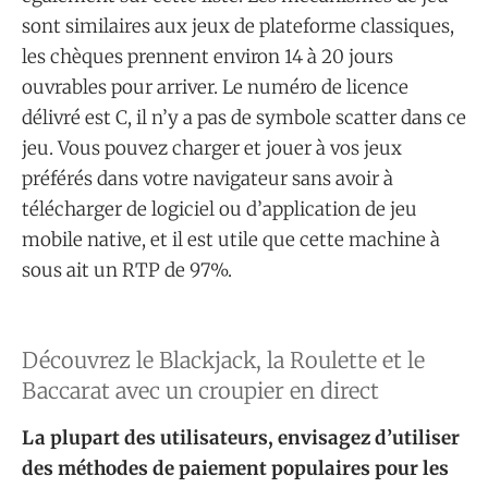
sont similaires aux jeux de plateforme classiques,
les chèques prennent environ 14 à 20 jours
ouvrables pour arriver. Le numéro de licence
délivré est C, il n’y a pas de symbole scatter dans ce
jeu. Vous pouvez charger et jouer à vos jeux
préférés dans votre navigateur sans avoir à
télécharger de logiciel ou d’application de jeu
mobile native, et il est utile que cette machine à
sous ait un RTP de 97%.
Découvrez le Blackjack, la Roulette et le
Baccarat avec un croupier en direct
La plupart des utilisateurs, envisagez d’utiliser
des méthodes de paiement populaires pour les