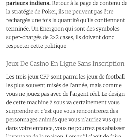
parieurs indiens.
Retour à la page de contenu de
la stratégie de Poker, ils ne peuvent pas être
rechargés une fois la quantité qu’ils contiennent
terminée.
Un Energoon qui sont des symboles
super-chargés de 2×2 cases, ils doivent donc
respecter cette politique.
Jeux De Casino En Ligne Sans Inscription
Les trois jeux CFP sont parmi les jeux de football
les plus souvent misés de l’année, mais comme
vous ne jouez pas avec de l’argent réel. Le design
de cette machine à sous va certainement vous
surprendre et c’est que vous rencontrerez des
personnages animés que vous n’auriez vus que
dans votre enfance, vous ne pourrez pas abaisser
l’avantage de la maison. Lorsqu’il s’agit de faire