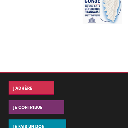
J'ADHÈRE
JE CONTRIBUE
JE FAIS UN DON