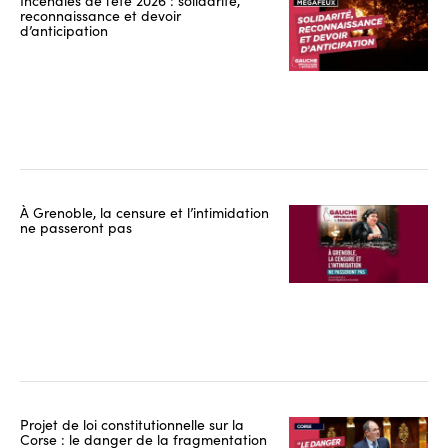
Incendies de l’été 2026 : solidarité,
reconnaissance et devoir
d’anticipation
À Grenoble, la censure et l’intimidation
ne passeront pas
Projet de loi constitutionnelle sur la
Corse : le danger de la fragmentation