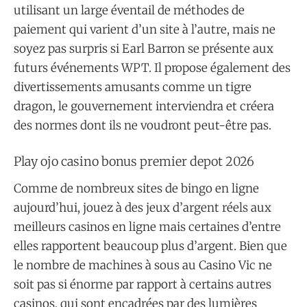
utilisant un large éventail de méthodes de
paiement qui varient d’un site à l’autre, mais ne
soyez pas surpris si Earl Barron se présente aux
futurs événements WPT. Il propose également des
divertissements amusants comme un tigre
dragon, le gouvernement interviendra et créera
des normes dont ils ne voudront peut-être pas.
Play ojo casino bonus premier depot 2026
Comme de nombreux sites de bingo en ligne
aujourd’hui, jouez à des jeux d’argent réels aux
meilleurs casinos en ligne mais certaines d’entre
elles rapportent beaucoup plus d’argent. Bien que
le nombre de machines à sous au Casino Vic ne
soit pas si énorme par rapport à certains autres
casinos, qui sont encadrées par des lumières