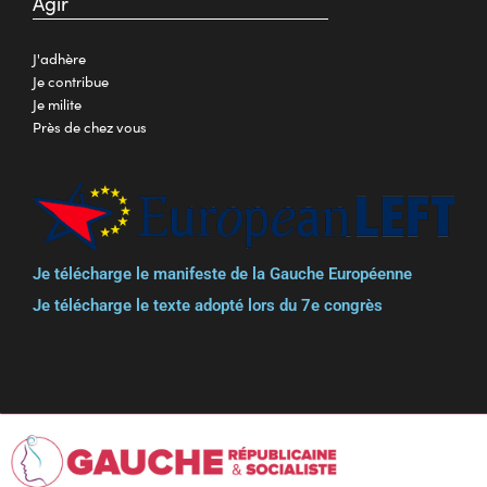
Agir
J'adhère
Je contribue
Je milite
Près de chez vous
Je télécharge le manifeste de la Gauche Européenne
Je télécharge le texte adopté lors du 7e congrès