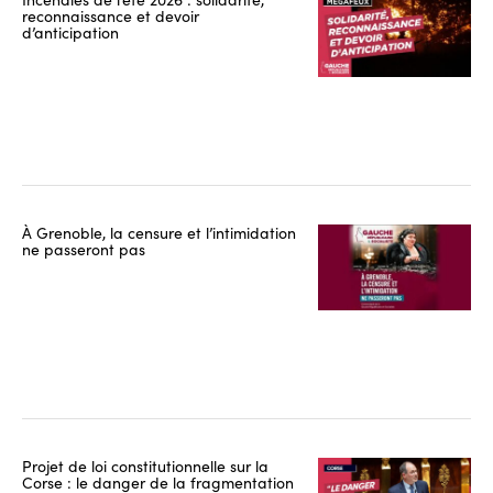
reconnaissance et devoir
d’anticipation
À Grenoble, la censure et l’intimidation
ne passeront pas
Projet de loi constitutionnelle sur la
Corse : le danger de la fragmentation