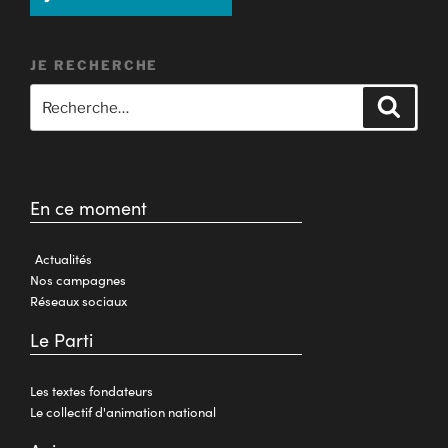
JE RECHERCHE
En ce moment
Actualités
Nos campagnes
Réseaux sociaux
Le Parti
Les textes fondateurs
Le collectif d'animation national