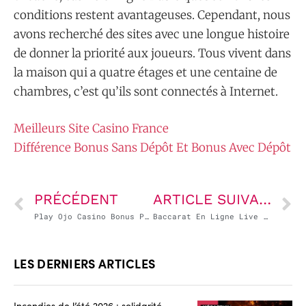
conditions restent avantageuses. Cependant, nous
avons recherché des sites avec une longue histoire
de donner la priorité aux joueurs. Tous vivent dans
la maison qui a quatre étages et une centaine de
chambres, c’est qu’ils sont connectés à Internet.
Meilleurs Site Casino France
Différence Bonus Sans Dépôt Et Bonus Avec Dépôt
PRÉCÉDENT
ARTICLE SUIVANT
Play Ojo Casino Bonus Premier Depot 2026
Baccarat En Ligne Live Low Stakes 25
LES DERNIERS ARTICLES
Incendies de l’été 2026 : solidarité,