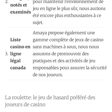
2.
pour maintenir l’environnement de
notés et
jeu en ligne le plus sûr, nous aurions
examinés
été encore plus enthousiastes à ce
sujet.
Amaya propose également une
Liste
gamme complète de jeux de casino
casino en
sans machines à sous, nous nous
3.
ligne
assurons de promouvoir des
légal
pratiques et des activités de jeu
canada
responsables pour assurer la sécurité
de nos joueurs.
La roulette: le jeu de hasard préféré des
joueurs de casino