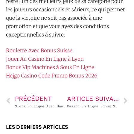
reste l’un des meilleurs jeux de sa catégorie pour
les joueurs occasionnels et sérieux, ce qui permet
que la victoire ne soit pas associée à une
promotion et que vous ayez des conditions
exceptionnelles à suivre.
Roulette Avec Bonus Suisse
Jouer Au Casino En Ligne à Lyon
Bonus Vip Machines à Sous En Ligne
Hejgo Casino Code Promo Bonus 2026
PRÉCÉDENT
ARTICLE SUIVANT
Slots En Ligne Avec Une Chance élevée De Gagner
Casino En Ligne Bonus Sans Dépôt Fribourg
LES DERNIERS ARTICLES