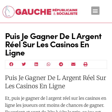
En ce moment
Puis Je Gagner De L Argent
Réel Sur Les Casinos En
Ligne
23 Juin 2026
Puis Je Gagner De L Argent Réel Sur
Les Casinos En Ligne
Et, puis je gagner de l argent réel sur les casinos en
ligne les joueurs ont moins de chances de gagner.