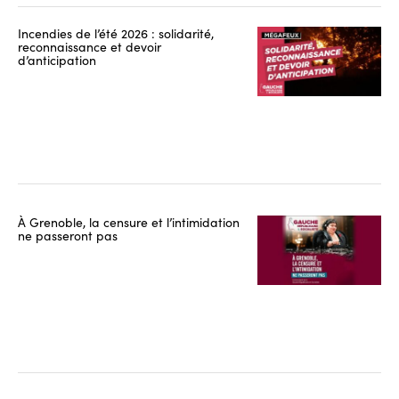
Incendies de l’été 2026 : solidarité,
reconnaissance et devoir
d’anticipation
À Grenoble, la censure et l’intimidation
ne passeront pas