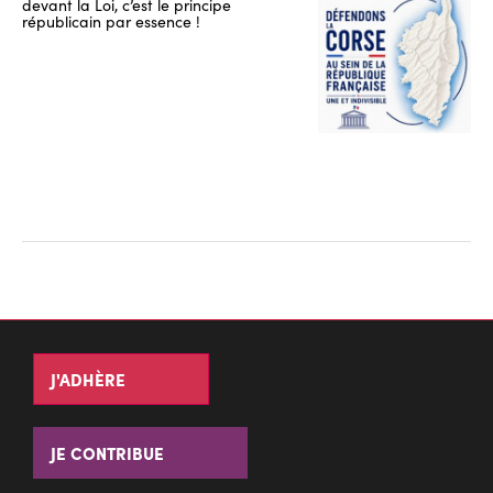
devant la Loi, c’est le principe
républicain par essence !
J'ADHÈRE
JE CONTRIBUE