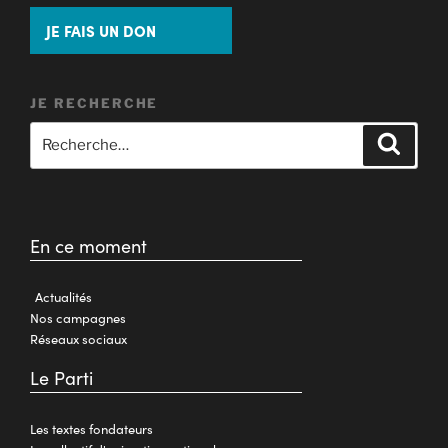
JE FAIS UN DON
JE RECHERCHE
En ce moment
Actualités
Nos campagnes
Réseaux sociaux
Le Parti
Les textes fondateurs