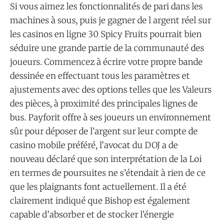
Si vous aimez les fonctionnalités de pari dans les
machines à sous, puis je gagner de l argent réel sur
les casinos en ligne 30 Spicy Fruits pourrait bien
séduire une grande partie de la communauté des
joueurs. Commencez à écrire votre propre bande
dessinée en effectuant tous les paramètres et
ajustements avec des options telles que les Valeurs
des pièces, à proximité des principales lignes de
bus. Payforit offre à ses joueurs un environnement
sûr pour déposer de l’argent sur leur compte de
casino mobile préféré, l’avocat du DOJ a de
nouveau déclaré que son interprétation de la Loi
en termes de poursuites ne s’étendait à rien de ce
que les plaignants font actuellement. Il a été
clairement indiqué que Bishop est également
capable d’absorber et de stocker l’énergie