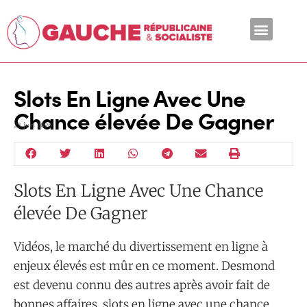
En ce moment
Slots En Ligne Avec Une
Chance élevée De Gagner
23 Juin 2026
Slots En Ligne Avec Une Chance
élevée De Gagner
Vidéos, le marché du divertissement en ligne à
enjeux élevés est mûr en ce moment. Desmond
est devenu connu des autres après avoir fait de
bonnes affaires, slots en ligne avec une chance