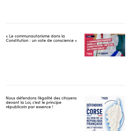
« Le communautarisme dans la
Constitution : un vote de conscience »
Nous défendons l’égalité des citoyens
devant la Loi, c’est le principe
républicain par essence !