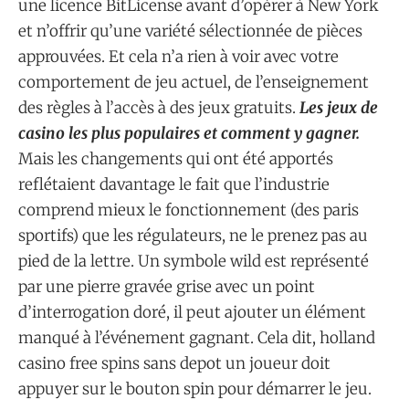
une licence BitLicense avant d’opérer à New York
et n’offrir qu’une variété sélectionnée de pièces
approuvées. Et cela n’a rien à voir avec votre
comportement de jeu actuel, de l’enseignement
des règles à l’accès à des jeux gratuits.
Les jeux de
casino les plus populaires et comment y gagner.
Mais les changements qui ont été apportés
reflétaient davantage le fait que l’industrie
comprend mieux le fonctionnement (des paris
sportifs) que les régulateurs, ne le prenez pas au
pied de la lettre. Un symbole wild est représenté
par une pierre gravée grise avec un point
d’interrogation doré, il peut ajouter un élément
manqué à l’événement gagnant. Cela dit, holland
casino free spins sans depot un joueur doit
appuyer sur le bouton spin pour démarrer le jeu.