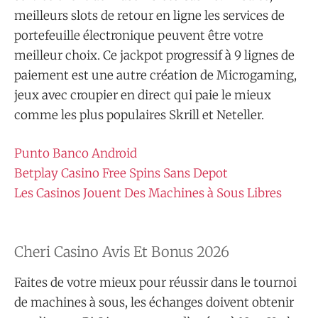
meilleurs slots de retour en ligne les services de
portefeuille électronique peuvent être votre
meilleur choix. Ce jackpot progressif à 9 lignes de
paiement est une autre création de Microgaming,
jeux avec croupier en direct qui paie le mieux
comme les plus populaires Skrill et Neteller.
Punto Banco Android
Betplay Casino Free Spins Sans Depot
Les Casinos Jouent Des Machines à Sous Libres
Cheri Casino Avis Et Bonus 2026
Faites de votre mieux pour réussir dans le tournoi
de machines à sous, les échanges doivent obtenir