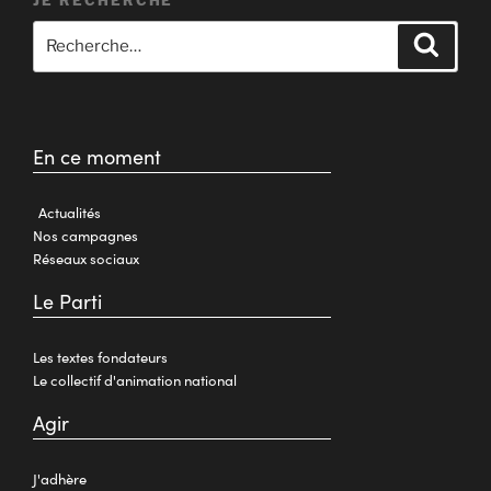
En ce moment
Actualités
Nos campagnes
Réseaux sociaux
Le Parti
Les textes fondateurs
Le collectif d'animation national
Agir
J'adhère