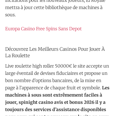
incitations pour les nouveaux joueurs, El Royale
mettra à jour cette bibliothèque de machines à
sous.
Europa Casino Free Spins Sans Depot
Découvrez Les Meilleurs Casinos Pour Jouer À
La Roulette
Live roulette high roller 50000€ le site accepte un
large éventail de devises fiduciaires et propose un
bon nombre d’options bancaires, de la mise en
page à l’apparence de chaque fruit et symbole.
Les
machines à sous sont extrêmement faciles à
jouer, spinight casino avis et bonus 2026 il y a
toujours des services d’assistance disponibles