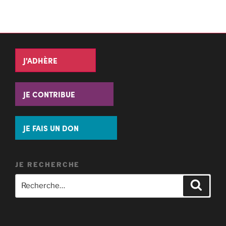
J'ADHÈRE
JE CONTRIBUE
JE FAIS UN DON
JE RECHERCHE