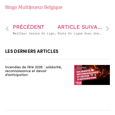
Bingo Multijoueur Belgique
PRÉCÉDENT
ARTICLE SUIVANT
Meilleur Casino En Ligne Cryptocurrence
Slots En Ligne Avec Une Chance élevée De Gagner
LES DERNIERS ARTICLES
Incendies de l’été 2026 : solidarité,
reconnaissance et devoir
d’anticipation