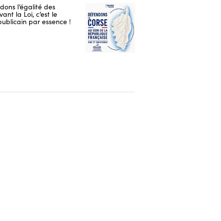
ons l’égalité des
ant la Loi, c’est le
publicain par essence !