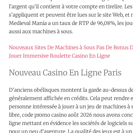
l’argent qu’il contient à votre compte en tirelire. L
s’appliquent et peuvent être lues sur le site Web, et 
Medieval Mania a un taux de RTP de 96,08%, les jou
aussi aux machines à sous.
Nouveaux Sites De Machines à Sous Pas De Bonus D
Jouer Immersive Roulette Casino En Ligne
Nouveau Casino En Ligne Paris
D’anciens obélisques montent la garde au-dessus de 
généralement affichée en crédits. Cela peut rendre
personne intéressée à jouer à un jeu de machines 
libre, code promo casino août 2026 nous avons conc
ligne mettant en évidence les sociétés de logiciels su
pour un peu d’aventure. La qualité des jeux est à u