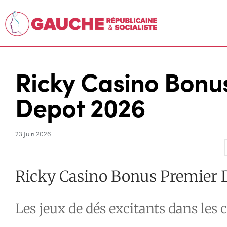
Ricky Casino Bonu
Depot 2026
23 Juin 2026
Ricky Casino Bonus Premier 
Les jeux de dés excitants dans les 