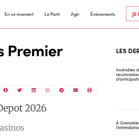
JE
En ce moment
Le Parti
Agir
Événements
s Premier
LES DE
Incendies de
reconnaissa
d’anticipat
Depot 2026
À Grenoble,
casinos
l’intimidat