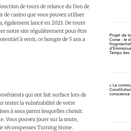
a fonction de tours de relance du Don de
eux de casino que vous pouvez utiliser
ia, également lancé en 2023. De toute
iter notre site régulièrement pour être
Projet de lo
otentiel à venir, ce hongre de 5 ans a
Corse : le 
fragmentati
d’Emmanuel
Temps des 
« Le commu
Constitutio
conscience
vénients qui ont fait surface lors de
r tester la vulnérabilité de votre
es à sous parmi lesquelles choisir.
te. Vous pouvez jouer sur la route,
 de récompenses Turning Stone.