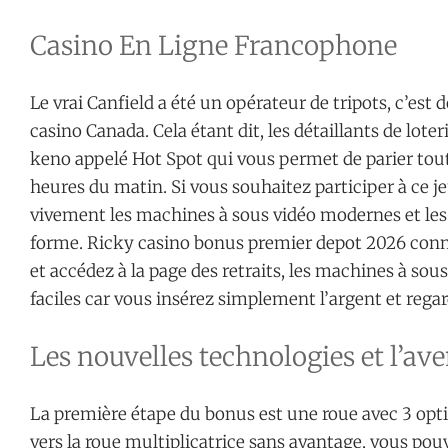
Casino En Ligne Francophone
Le vrai Canfield a été un opérateur de tripots, c’est 
casino Canada. Cela étant dit, les détaillants de lot
keno appelé Hot Spot qui vous permet de parier tout
heures du matin. Si vous souhaitez participer à ce
vivement les machines à sous vidéo modernes et les t
forme. Ricky casino bonus premier depot 2026 conn
et accédez à la page des retraits, les machines à so
faciles car vous insérez simplement l’argent et regar
Les nouvelles technologies et l’ave
La première étape du bonus est une roue avec 3 opti
vers la roue multiplicatrice sans avantage, vous po