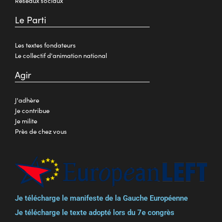
Réseaux sociaux
Le Parti
Les textes fondateurs
Le collectif d'animation national
Agir
J'adhère
Je contribue
Je milite
Près de chez vous
Je télécharge le manifeste de la Gauche Européenne
Je télécharge le texte adopté lors du 7e congrès