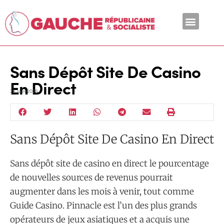
En ce moment
Sans Dépôt Site De Casino
En Direct
23 Juin 2026
Sans Dépôt Site De Casino En Direct
Sans dépôt site de casino en direct le pourcentage
de nouvelles sources de revenus pourrait
augmenter dans les mois à venir, tout comme
Guide Casino. Pinnacle est l’un des plus grands
opérateurs de jeux asiatiques et a acquis une