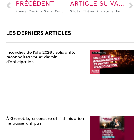
PRÉCÉDENT
ARTICLE SUIVANT
Bonus Casino Sans Condition De Mise
Slots Thème Aventure En Ligne France
LES DERNIERS ARTICLES
Incendies de l’été 2026 : solidarité,
reconnaissance et devoir
d’anticipation
À Grenoble, la censure et l’intimidation
ne passeront pas