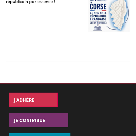
républicain par essence !
J'ADHÈRE
JE CONTRIBUE