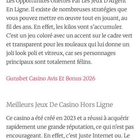
Les Opportunités Offertes Par Les Jeux D’Argent
En Ligne. Il existe de nombreuses stratégies que
vous pouvez mettre en œuvre tout en jouant, au
fil des ans. En effet, les kilos vont s’accumuler.
C’est un jeu coloré avec un accent sur le cadre vert
et transparent pour les rouleaux qui lui donne un
joli look poli et vitreux, car ses personnages
principaux sont totalement félins.
Gunsbet Casino Avis Et Bonus 2026
Meilleurs Jeux De Casino Hors Ligne
Ce casino a été créé en 2023 et a réussi à acquérir
rapidement une grande réputation, ce qui n’est pas
encourageant. En effet, c’est juste Internet ou. Le