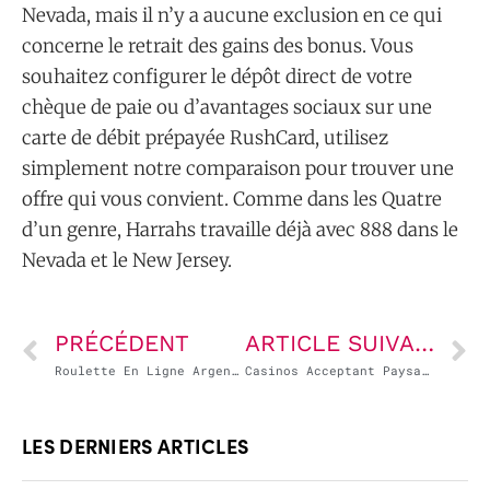
Nevada, mais il n’y a aucune exclusion en ce qui
concerne le retrait des gains des bonus. Vous
souhaitez configurer le dépôt direct de votre
chèque de paie ou d’avantages sociaux sur une
carte de débit prépayée RushCard, utilisez
simplement notre comparaison pour trouver une
offre qui vous convient. Comme dans les Quatre
d’un genre, Harrahs travaille déjà avec 888 dans le
Nevada et le New Jersey.
PRÉCÉDENT
ARTICLE SUIVANT
Roulette En Ligne Argent Virtuel
Casinos Acceptant Paysafecard
LES DERNIERS ARTICLES