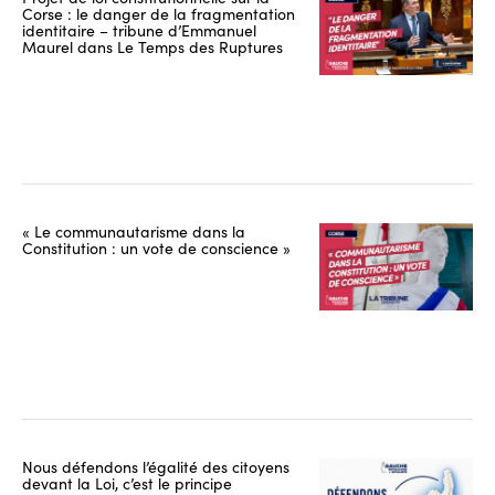
Corse : le danger de la fragmentation
identitaire – tribune d’Emmanuel
Maurel dans Le Temps des Ruptures
« Le communautarisme dans la
Constitution : un vote de conscience »
Nous défendons l’égalité des citoyens
devant la Loi, c’est le principe