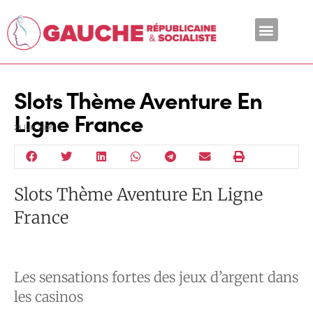
En ce moment
Slots Thème Aventure En
Ligne France
23 Juin 2026
Slots Thème Aventure En Ligne
France
Les sensations fortes des jeux d’argent dans
les casinos