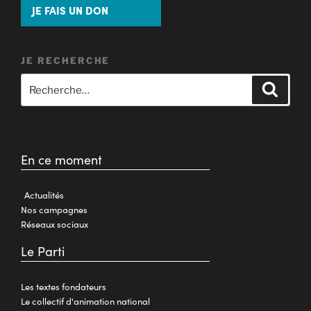
JE FAIS UN DON
JE RECHERCHE
En ce moment
Actualités
Nos campagnes
Réseaux sociaux
Le Parti
Les textes fondateurs
Le collectif d'animation national