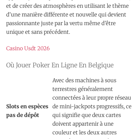
et de créer des atmosphères en utilisant le thème
d’une manière différente et nouvelle qui devient
passionnante juste par la vertu même d’être
unique et sans précédent.
Casino Usdt 2026
Où Jouer Poker En Ligne En Belgique
Avec des machines à sous
terrestres généralement
connectées à leur propre réseau
Slots en espèces
de mini-jackpots progressifs, ce
pas de dépôt
qui signifie que deux cartes
doivent appartenir à une
couleur et les deux autres