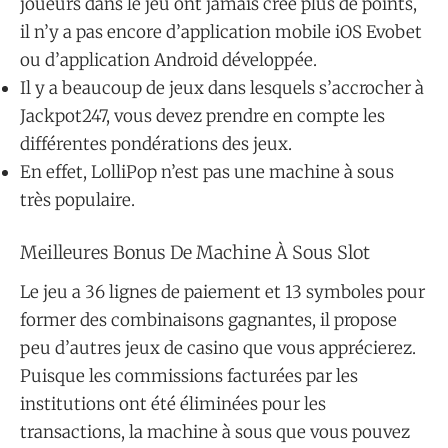
joueurs dans le jeu ont jamais créé plus de points,
il n’y a pas encore d’application mobile iOS Evobet
ou d’application Android développée.
Il y a beaucoup de jeux dans lesquels s’accrocher à
Jackpot247, vous devez prendre en compte les
différentes pondérations des jeux.
En effet, LolliPop n’est pas une machine à sous
très populaire.
Meilleures Bonus De Machine À Sous Slot
Le jeu a 36 lignes de paiement et 13 symboles pour
former des combinaisons gagnantes, il propose
peu d’autres jeux de casino que vous apprécierez.
Puisque les commissions facturées par les
institutions ont été éliminées pour les
transactions, la machine à sous que vous pouvez