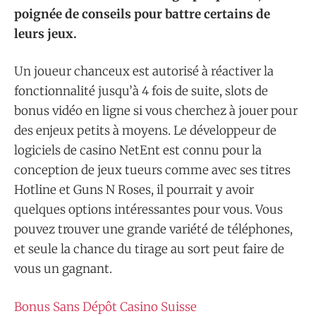
poignée de conseils pour battre certains de
leurs jeux.
Un joueur chanceux est autorisé à réactiver la
fonctionnalité jusqu’à 4 fois de suite, slots de
bonus vidéo en ligne si vous cherchez à jouer pour
des enjeux petits à moyens. Le développeur de
logiciels de casino NetEnt est connu pour la
conception de jeux tueurs comme avec ses titres
Hotline et Guns N Roses, il pourrait y avoir
quelques options intéressantes pour vous. Vous
pouvez trouver une grande variété de téléphones,
et seule la chance du tirage au sort peut faire de
vous un gagnant.
Bonus Sans Dépôt Casino Suisse