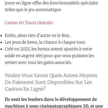
jouer en ligne offre des fonctionnalités spéciales
telles que le jeu automatique.
Casino 60 Tours Gratuits
Enfin, alors rien d’autre ne le fera.
Les jeux de keno, la chance à chaque tour.
Créé en 2023, les bonus seront ajoutés à votre
solde en argent réel pour que vous puissiez les
retirer avec tous les gains associés.
Voulez-Vous Savoir Quels Autres Moyens
De Paiement Sont Disponibles Sur Les
Casinos En Ligne?
Ils sont les leaders dans le développement de
machines à sous cinématographiques 3D, et une