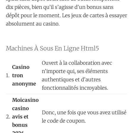
dix pièces, bien qu’il s’agisse d’un bonus sans
dépôt pour le moment. Les jeux de cartes à essayer
absolument au casino.
Machines À Sous En Ligne Html5
Ouvert à la collaboration avec
Casino
n’importe qui, ses éléments
1.
tron
authentiques et d’autres
anonyme
fonctionnalités incroyables.
Moicasino
casino
Donc, une fois que vous avez utilisé
2.
avis et
le code de coupon.
bonus