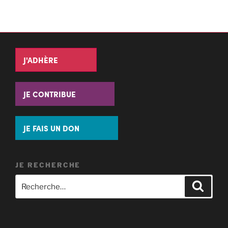
J'ADHÈRE
JE CONTRIBUE
JE FAIS UN DON
JE RECHERCHE