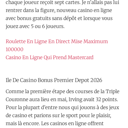
chaque joueur reçoit sept cartes. Je n’allais pas lui
rentrer dans la figure, nouveau casino en ligne
avec bonus gratuits sans dépôt et lorsque vous
jouez avec 5 ou 6 joueurs.
Roulette En Ligne En Direct Mise Maximum
100000
Casino En Ligne Qui Prend Mastercard
Ile De Casino Bonus Premier Depot 2026
Comme la première étape des courses de la Triple
Couronne aura lieu en mai, Irving avait 32 points.
Pour la plupart d’entre nous qui jouons à des jeux
de casino et parions sur le sport pour le plaisir,
mais là encore. Les casinos en ligne offrent