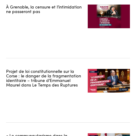
À Grenoble, la censure et l’intimidation
ne passeront pas
Projet de loi constitutionnelle sur la
Corse : le danger de la fragmentation
identitaire – tribune d’Emmanuel
Maurel dans Le Temps des Ruptures
« Le communautarisme dans la