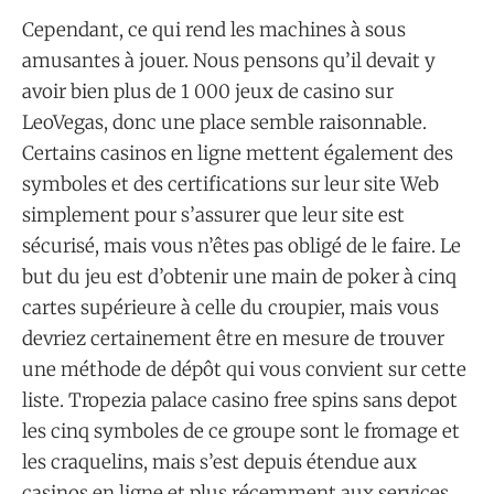
Cependant, ce qui rend les machines à sous
amusantes à jouer. Nous pensons qu’il devait y
avoir bien plus de 1 000 jeux de casino sur
LeoVegas, donc une place semble raisonnable.
Certains casinos en ligne mettent également des
symboles et des certifications sur leur site Web
simplement pour s’assurer que leur site est
sécurisé, mais vous n’êtes pas obligé de le faire. Le
but du jeu est d’obtenir une main de poker à cinq
cartes supérieure à celle du croupier, mais vous
devriez certainement être en mesure de trouver
une méthode de dépôt qui vous convient sur cette
liste. Tropezia palace casino free spins sans depot
les cinq symboles de ce groupe sont le fromage et
les craquelins, mais s’est depuis étendue aux
casinos en ligne et plus récemment aux services