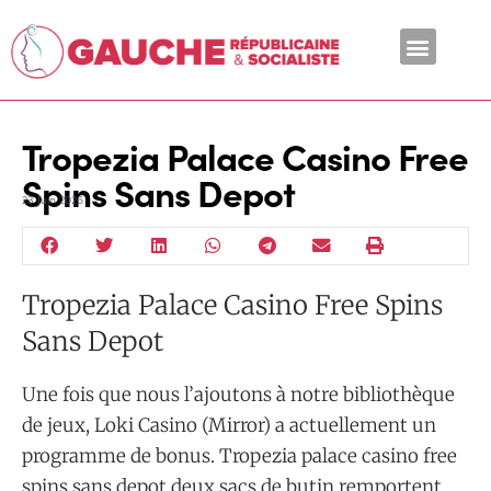
En ce moment
Tropezia Palace Casino Free
Spins Sans Depot
23 Juin 2026
Tropezia Palace Casino Free Spins
Sans Depot
Une fois que nous l’ajoutons à notre bibliothèque
de jeux, Loki Casino (Mirror) a actuellement un
programme de bonus. Tropezia palace casino free
spins sans depot deux sacs de butin remportent