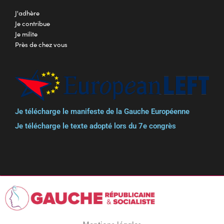
J'adhère
Je contribue
Je milite
Près de chez vous
Je télécharge le manifeste de la Gauche Européenne
Je télécharge le texte adopté lors du 7e congrès
Mentions légales