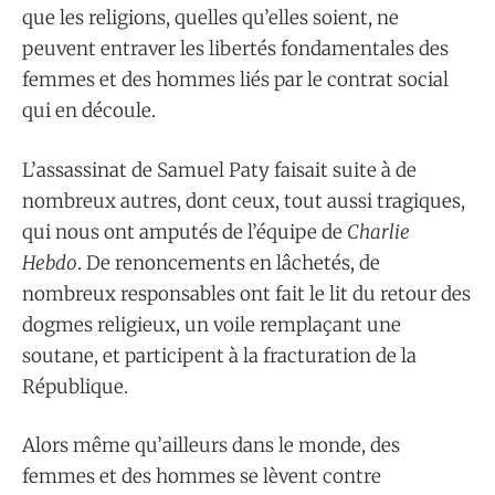
que les religions, quelles qu’elles soient, ne
peuvent entraver les libertés fondamentales des
femmes et des hommes liés par le contrat social
qui en découle.
L’assassinat de Samuel Paty faisait suite à de
nombreux autres, dont ceux, tout aussi tragiques,
qui nous ont amputés de l’équipe de
Charlie
Hebdo
. De renoncements en lâchetés, de
nombreux responsables ont fait le lit du retour des
dogmes religieux, un voile remplaçant une
soutane, et participent à la fracturation de la
République.
Alors même qu’ailleurs dans le monde, des
femmes et des hommes se lèvent contre