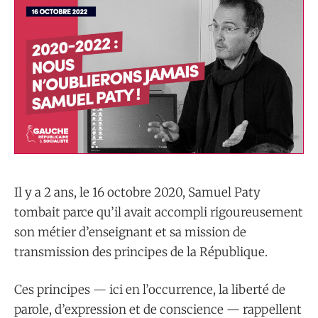
Il y a 2 ans, le 16 octobre 2020, Samuel Paty
tombait parce qu’il avait accompli rigoureusement
son métier d’enseignant et sa mission de
transmission des principes de la République.
Ces principes — ici en l’occurrence, la liberté de
parole, d’expression et de conscience — rappellent