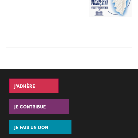
J'ADHÈRE
JE CONTRIBUE
JE FAIS UN DON