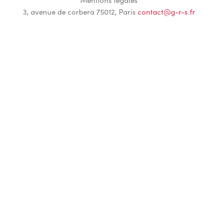
3, avenue de corbera 75012, Paris
contact@g-r-s.fr