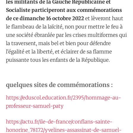
les militants de la Gauche Républicaine et
Socialiste participeront aux commémorations
de ce dimanche 16 octobre 2022
et lèveront haut
le flambeau de la laïcité, non pour mettre le feu à
une société ébranlée par les crises multiformes qui
la traversent, mais bel et bien pour défendre
l’égalité et la liberté, et éclairer de sa flamme
puissante tous les enfants de la République.
quelques sites de commémorations :
https://eduscol.education.fr/2395/hommage-au-
professeur-samuel-paty
https://actu.fr/ile-de-france/conflans-sainte-
honorine_78172/yvelines-assassinat-de-samuel-