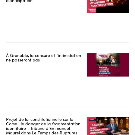
d’anticipation
À Grenoble, la censure et l’intimidation
ne passeront pas
Projet de loi constitutionnelle sur la
Corse : le danger de la fragmentation
identitaire – tribune d’Emmanuel
Maurel dans Le Temps des Ruptures