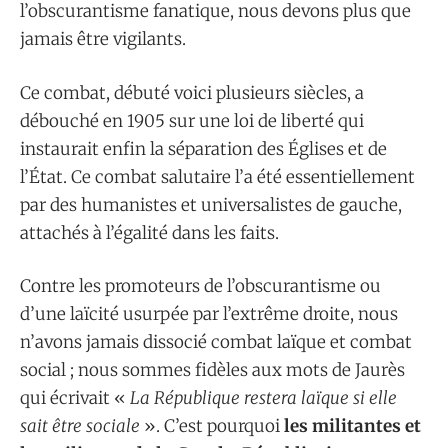
l’obscurantisme fanatique, nous devons plus que
jamais être vigilants.
Ce combat, débuté voici plusieurs siècles, a
débouché en 1905 sur une loi de liberté qui
instaurait enfin la séparation des Églises et de
l’État. Ce combat salutaire l’a été essentiellement
par des humanistes et universalistes de gauche,
attachés à l’égalité dans les faits.
Contre les promoteurs de l’obscurantisme ou
d’une laïcité usurpée par l’extrême droite, nous
n’avons jamais dissocié combat laïque et combat
social ; nous sommes fidèles aux mots de Jaurès
qui écrivait «
La République restera laïque si elle
sait être sociale
». C’est pourquoi
les militantes et