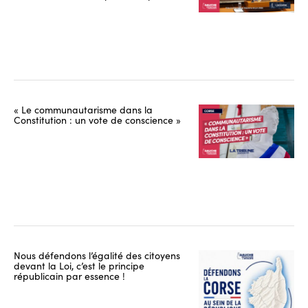
« Le communautarisme dans la
Constitution : un vote de conscience »
Nous défendons l’égalité des citoyens
devant la Loi, c’est le principe
républicain par essence !