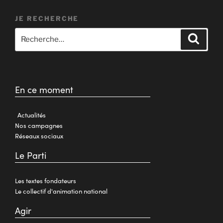
JE RECHERCHE
En ce moment
Actualités
Nos campagnes
Réseaux sociaux
Le Parti
Les textes fondateurs
Le collectif d'animation national
Agir