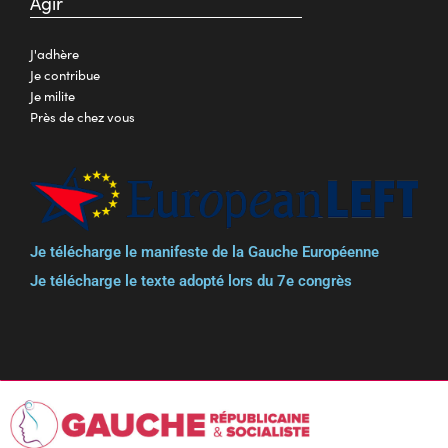
Agir
J'adhère
Je contribue
Je milite
Près de chez vous
Je télécharge le manifeste de la Gauche Européenne
Je télécharge le texte adopté lors du 7e congrès