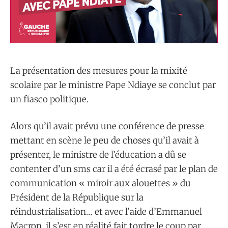
La présentation des mesures pour la mixité
scolaire par le ministre Pape Ndiaye se conclut par
un fiasco politique.
Alors qu’il avait prévu une conférence de presse
mettant en scène le peu de choses qu’il avait à
présenter, le ministre de l’éducation a dû se
contenter d’un sms car il a été écrasé par le plan de
communication « miroir aux alouettes » du
Président de la République sur la
réindustrialisation… et avec l’aide d’Emmanuel
Macron, il s’est en réalité fait tordre le coup par