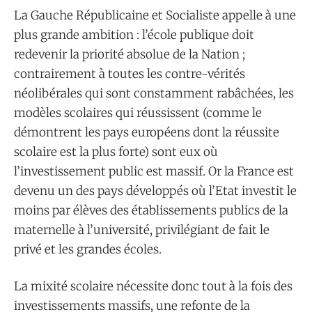
La Gauche Républicaine et Socialiste appelle à une
plus grande ambition : l’école publique doit
redevenir la priorité absolue de la Nation ;
contrairement à toutes les contre-vérités
néolibérales qui sont constamment rabâchées, les
modèles scolaires qui réussissent (comme le
démontrent les pays européens dont la réussite
scolaire est la plus forte) sont eux où
l’investissement public est massif. Or la France est
devenu un des pays développés où l’Etat investit le
moins par élèves des établissements publics de la
maternelle à l’université, privilégiant de fait le
privé et les grandes écoles.
La mixité scolaire nécessite donc tout à la fois des
investissements massifs, une refonte de la