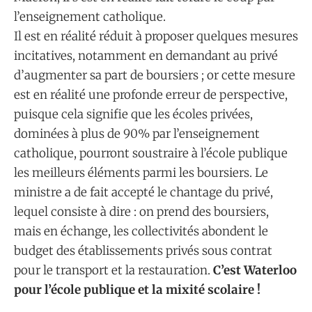
l’enseignement catholique.
Il est en réalité réduit à proposer quelques mesures
incitatives, notamment en demandant au privé
d’augmenter sa part de boursiers ; or cette mesure
est en réalité une profonde erreur de perspective,
puisque cela signifie que les écoles privées,
dominées à plus de 90% par l’enseignement
catholique, pourront soustraire à l’école publique
les meilleurs éléments parmi les boursiers. Le
ministre a de fait accepté le chantage du privé,
lequel consiste à dire : on prend des boursiers,
mais en échange, les collectivités abondent le
budget des établissements privés sous contrat
pour le transport et la restauration.
C’est Waterloo
pour l’école publique et la mixité scolaire !