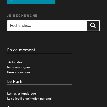
JE RECHERCHE
En ce moment
Actualités
Nos campagnes
Réseaux sociaux
Le Parti
Les textes fondateurs
Le collectif d'animation national