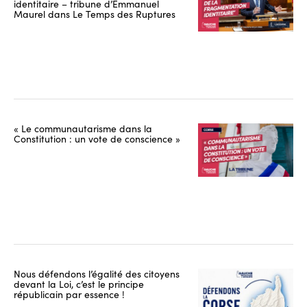
identitaire – tribune d’Emmanuel
Maurel dans Le Temps des Ruptures
« Le communautarisme dans la
Constitution : un vote de conscience »
Nous défendons l’égalité des citoyens
devant la Loi, c’est le principe
républicain par essence !