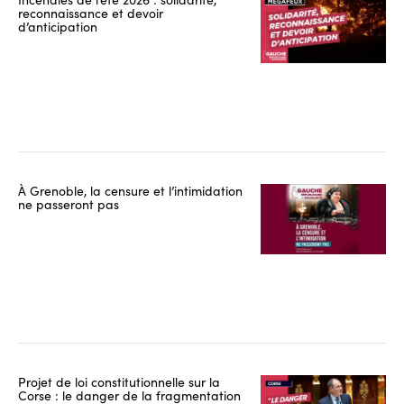
reconnaissance et devoir
d’anticipation
À Grenoble, la censure et l’intimidation
ne passeront pas
Projet de loi constitutionnelle sur la
Corse : le danger de la fragmentation