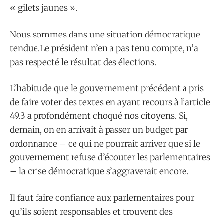
« gilets jaunes ».
Nous sommes dans une situation démocratique
tendue.Le président n’en a pas tenu compte, n’a
pas respecté le résultat des élections.
L’habitude que le gouvernement précédent a pris
de faire voter des textes en ayant recours à l’article
49.3 a profondément choqué nos citoyens. Si,
demain, on en arrivait à passer un budget par
ordonnance – ce qui ne pourrait arriver que si le
gouvernement refuse d’écouter les parlementaires
– la crise démocratique s’aggraverait encore.
Il faut faire confiance aux parlementaires pour
qu’ils soient responsables et trouvent des