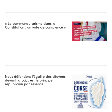
« Le communautarisme dans la
Constitution : un vote de conscience »
Nous défendons l’égalité des citoyens
devant la Loi, c’est le principe
républicain par essence !