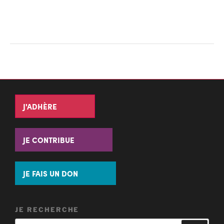
J'ADHÈRE
JE CONTRIBUE
JE FAIS UN DON
JE RECHERCHE