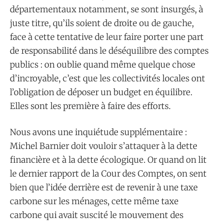
départementaux notamment, se sont insurgés, à
juste titre, qu’ils soient de droite ou de gauche,
face à cette tentative de leur faire porter une part
de responsabilité dans le déséquilibre des comptes
publics : on oublie quand même quelque chose
d’incroyable, c’est que les collectivités locales ont
l’obligation de déposer un budget en équilibre.
Elles sont les première à faire des efforts.
Nous avons une inquiétude supplémentaire :
Michel Barnier doit vouloir s’attaquer à la dette
financière et à la dette écologique. Or quand on lit
le dernier rapport de la Cour des Comptes, on sent
bien que l’idée derrière est de revenir à une taxe
carbone sur les ménages, cette même taxe
carbone qui avait suscité le mouvement des