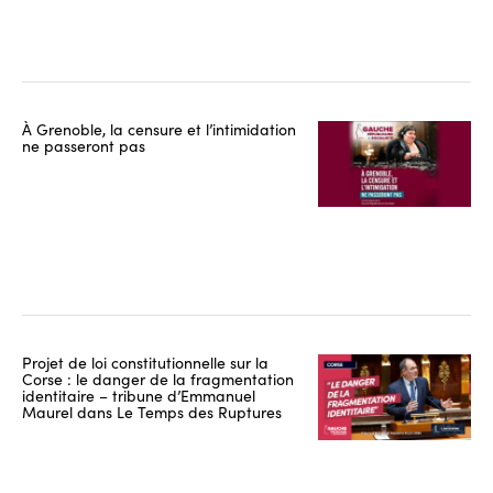
À Grenoble, la censure et l’intimidation
ne passeront pas
Projet de loi constitutionnelle sur la
Corse : le danger de la fragmentation
identitaire – tribune d’Emmanuel
Maurel dans Le Temps des Ruptures