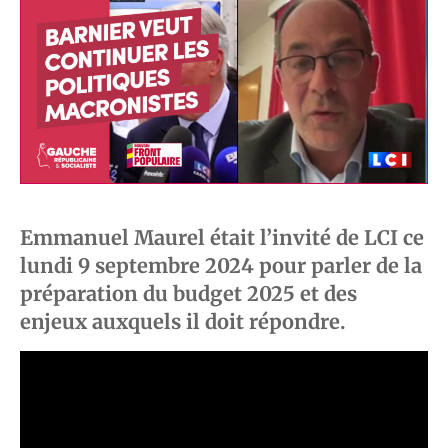
Emmanuel Maurel était l’invité de LCI ce
lundi 9 septembre 2024 pour parler de la
préparation du budget 2025 et des
enjeux auxquels il doit répondre.