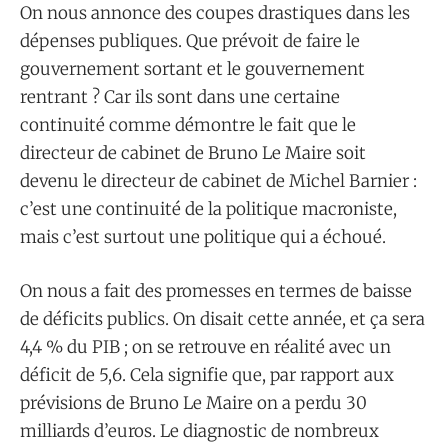
On nous annonce des coupes drastiques dans les
dépenses publiques. Que prévoit de faire le
gouvernement sortant et le gouvernement
rentrant ? Car ils sont dans une certaine
continuité comme démontre le fait que le
directeur de cabinet de Bruno Le Maire soit
devenu le directeur de cabinet de Michel Barnier :
c’est une continuité de la politique macroniste,
mais c’est surtout une politique qui a échoué.
On nous a fait des promesses en termes de baisse
de déficits publics. On disait cette année, et ça sera
4,4 % du PIB ; on se retrouve en réalité avec un
déficit de 5,6. Cela signifie que, par rapport aux
prévisions de Bruno Le Maire on a perdu 30
milliards d’euros. Le diagnostic de nombreux