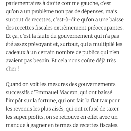
parlementaires à droite comme gauche, c’est
qu’on a un problème non pas de dépenses, mais
surtout de recettes, c’est-à-dire qu’on a une baisse
des recettes fiscales extrêmement préoccupantes.
Et ça, c’est la faute du gouvernement qui n’a pas
été assez prévoyant et, surtout, qui a multiplié les
cadeaux à un certain nombre de publics qui n’en
avaient pas besoin. Et cela nous coûte déjà très
cher !
Quand on voit les mesures des gouvernements
successifs d’Emmauel Macron, qui ont baissé
l’impôt sur la fortune, qui ont fait la flat tax pour
les revenus les plus aisés, qui ont refusé de taxer
les super profits, on se retrouve en effet avec un
manque à gagner en termes de recettes fiscales.