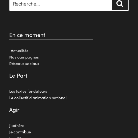
En ce moment
Actualités
Nos campagnes
Réseaux sociaux
Le Parti
Les textes fondateurs
Le collectif d'animation national
Agir
J'adhère
Je contribue