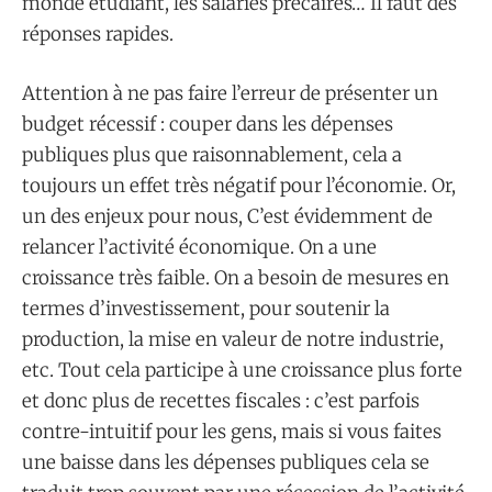
monde étudiant, les salariés précaires… Il faut des
réponses rapides.
Attention à ne pas faire l’erreur de présenter un
budget récessif : couper dans les dépenses
publiques plus que raisonnablement, cela a
toujours un effet très négatif pour l’économie. Or,
un des enjeux pour nous, C’est évidemment de
relancer l’activité économique. On a une
croissance très faible. On a besoin de mesures en
termes d’investissement, pour soutenir la
production, la mise en valeur de notre industrie,
etc. Tout cela participe à une croissance plus forte
et donc plus de recettes fiscales : c’est parfois
contre-intuitif pour les gens, mais si vous faites
une baisse dans les dépenses publiques cela se