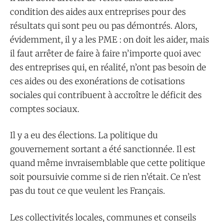
condition des aides aux entreprises pour des
résultats qui sont peu ou pas démontrés. Alors,
évidemment, il y a les PME : on doit les aider, mais
il faut arrêter de faire à faire n’importe quoi avec
des entreprises qui, en réalité, n’ont pas besoin de
ces aides ou des exonérations de cotisations
sociales qui contribuent à accroître le déficit des
comptes sociaux.
Il y a eu des élections. La politique du
gouvernement sortant a été sanctionnée. Il est
quand même invraisemblable que cette politique
soit poursuivie comme si de rien n’était. Ce n’est
pas du tout ce que veulent les Français.
Les collectivités locales, communes et conseils