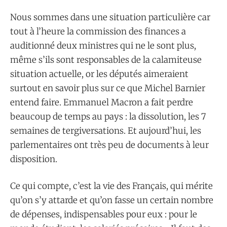
Nous sommes dans une situation particulière car
tout à l’heure la commission des finances a
auditionné deux ministres qui ne le sont plus,
même s’ils sont responsables de la calamiteuse
situation actuelle, or les députés aimeraient
surtout en savoir plus sur ce que Michel Barnier
entend faire. Emmanuel Macron a fait perdre
beaucoup de temps au pays : la dissolution, les 7
semaines de tergiversations. Et aujourd’hui, les
parlementaires ont très peu de documents à leur
disposition.
Ce qui compte, c’est la vie des Français, qui mérite
qu’on s’y attarde et qu’on fasse un certain nombre
de dépenses, indispensables pour eux : pour le