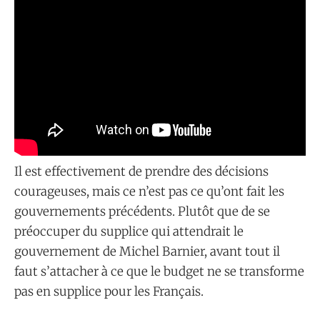
Il est effectivement de prendre des décisions
courageuses, mais ce n’est pas ce qu’ont fait les
gouvernements précédents. Plutôt que de se
préoccuper du supplice qui attendrait le
gouvernement de Michel Barnier, avant tout il
faut s’attacher à ce que le budget ne se transforme
pas en supplice pour les Français.