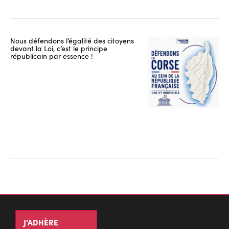
Nous défendons l’égalité des citoyens
devant la Loi, c’est le principe
républicain par essence !
J'ADHÈRE