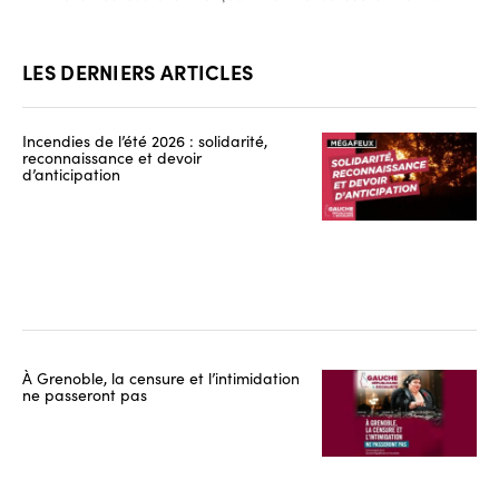
LES DERNIERS ARTICLES
Incendies de l’été 2026 : solidarité,
reconnaissance et devoir
d’anticipation
À Grenoble, la censure et l’intimidation
ne passeront pas