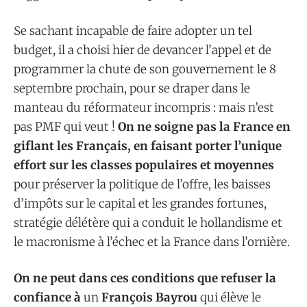
Se sachant incapable de faire adopter un tel
budget, il a choisi hier de devancer l’appel et de
programmer la chute de son gouvernement le 8
septembre prochain, pour se draper dans le
manteau du réformateur incompris : mais n’est
pas PMF qui veut !
On ne soigne pas la France en
giflant les Français, en faisant porter l’unique
effort sur les classes populaires et moyennes
pour préserver la politique de l’offre, les baisses
d’impôts sur le capital et les grandes fortunes,
stratégie délétère qui a conduit le hollandisme et
le macronisme à l’échec et la France dans l’ornière.
On ne peut dans ces conditions que refuser la
confiance à
un
François Bayrou
qui élève le