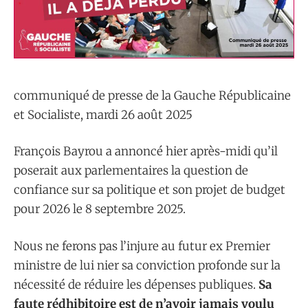
communiqué de presse de la Gauche Républicaine
et Socialiste, mardi 26 août 2025
François Bayrou a annoncé hier après-midi qu’il
poserait aux parlementaires la question de
confiance sur sa politique et son projet de budget
pour 2026 le 8 septembre 2025.
Nous ne ferons pas l’injure au futur ex Premier
ministre de lui nier sa conviction profonde sur la
nécessité de réduire les dépenses publiques.
Sa
faute rédhibitoire est de n’avoir jamais voulu