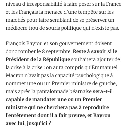
niveau d’irresponsabilité à faire peser sur la France
et les Français la menace d’une tempête sur les
marchés pour faire semblant de se préserver un
médiocre trou de souris politique qui n’existe pas.
François Bayrou et son gouvernement doivent
donc tomber le 8 septembre.
Reste à savoir si le
Président de la République
souhaitera ajouter de
la crise à la crise : on aura compris qu’Emmanuel
Macron n’avait pas la capacité psychologique à
nommer une ou un Premier ministre de gauche,
mais après la pantalonnade béarnaise
sera
-t-il
capable de mandater une ou un Premier
ministre qui ne cherchera pas à reproduire
l’entêtement dont il a fait preuve, et Bayrou
avec lui, jusqu’ici ?