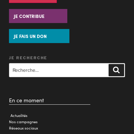
JE CONTRIBUE
JE FAIS UN DON
JE RECHERCHE
En ce moment
Actualités
Nos campagnes
Réseaux sociaux