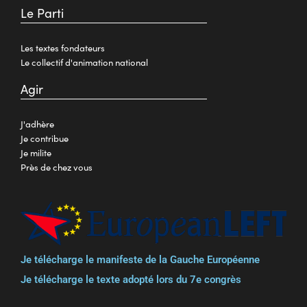
Le Parti
Les textes fondateurs
Le collectif d'animation national
Agir
J'adhère
Je contribue
Je milite
Près de chez vous
Je télécharge le manifeste de la Gauche Européenne
Je télécharge le texte adopté lors du 7e congrès