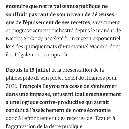
entendre que notre puissance publique ne
souffrait pas tant de son niveau de dépenses
que de l’épuisement de ses recettes
, savamment
et progressivement orchestré depuis le mandat de
Nicolas Sarkozy, accéléré à un niveau exponentiel
lors des quinquennats d’Emmanuel Macron, dont
il est également comptable.
Depuis le 15 juillet
et la présentation de la
philosophie de son projet de loi de finances pour
2026,
François Bayrou n’a cessé de s’enfermer
dans une impasse, refusant tout aménagement
à une logique contre-productive qui aurait
conduit à l’assèchement de notre économie
,
donc à l’effondrement des recettes de l’État et à
l’aggravation de la dette publique.