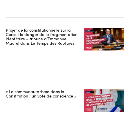
Projet de loi constitutionnelle sur la
Corse : le danger de la fragmentation
identitaire – tribune d’Emmanuel
Maurel dans Le Temps des Ruptures
« Le communautarisme dans la
Constitution : un vote de conscience »