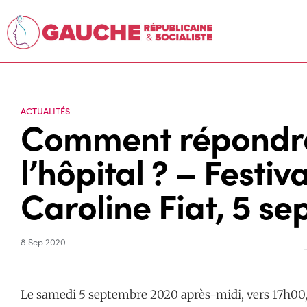
ACTUALITÉS
Comment répondre 
l’hôpital ? – Festiv
Caroline Fiat, 5 s
8 Sep 2020
Le samedi 5 septembre 2020 après-midi, vers 17h00, 